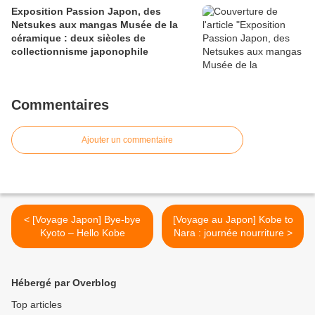
Exposition Passion Japon, des
Netsukes aux mangas Musée de la
céramique : deux siècles de
collectionnisme japonophile
Commentaires
Ajouter un commentaire
< [Voyage Japon] Bye-bye
[Voyage au Japon] Kobe to
Kyoto – Hello Kobe
Nara : journée nourriture >
Hébergé par Overblog
Top articles