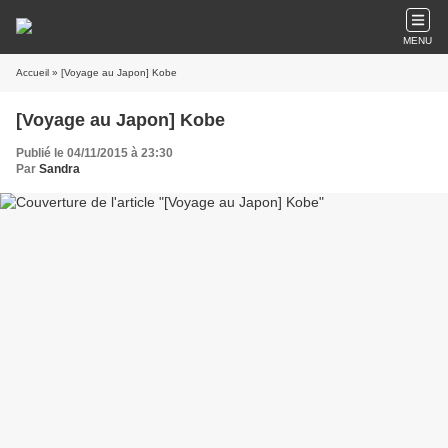
MENU
Accueil
» [Voyage au Japon] Kobe
[Voyage au Japon] Kobe
Publié le 04/11/2015 à 23:30
Par
Sandra