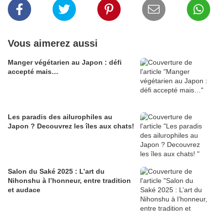
Vous aimerez aussi
Manger végétarien au Japon : défi
accepté mais…
Les paradis des ailurophiles au
Japon ? Decouvrez les îles aux chats!
Salon du Saké 2025 : L’art du
Nihonshu à l’honneur, entre tradition
et audace