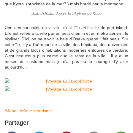
que Kyoto (proximité de la mer? ) mais bordé par la montagne.
Baie d'Osaka depuis le Skyliner de Kobe
Une des curiosités de la ville, c'est l'île artificielle de port island.
Elle est reliée à la ville par un petit chemin et un métro aérien : le
skyliner. D'ici, on peut voir la baie d'Osaka quand il fait beau. Sur
cette île, il y a l’aéroport de la ville, des hôpitaux, des universités
et de grands blocs d'habitations modernes entourés de verdure.
C'est beaucoup plus calme que le reste de la ville... il y a un
musée du costume mais je n'ai pas eu le courage d'y aller
aujourd'hui.
#Japon
#Kobe
#tourisme
Partager