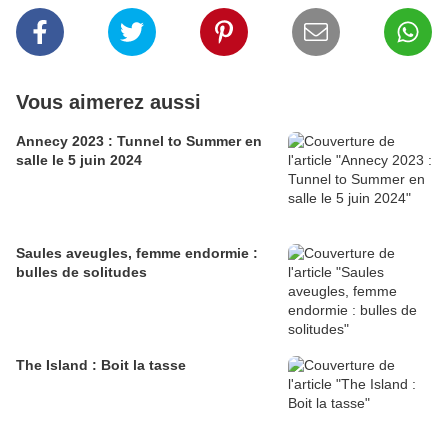
Vous aimerez aussi
Annecy 2023 : Tunnel to Summer en
salle le 5 juin 2024
Saules aveugles, femme endormie :
bulles de solitudes
The Island : Boit la tasse