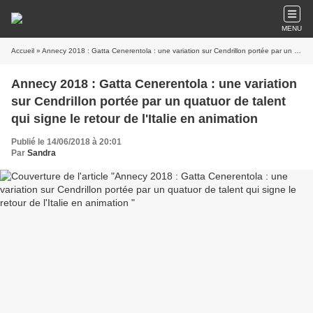
MENU
Accueil
» Annecy 2018 : Gatta Cenerentola : une variation sur Cendrillon portée par un quatuor de talent qui signe le retour de l'Italie en animation
Annecy 2018 : Gatta Cenerentola : une variation
sur Cendrillon portée par un quatuor de talent
qui signe le retour de l'Italie en animation
Publié le 14/06/2018 à 20:01
Par
Sandra