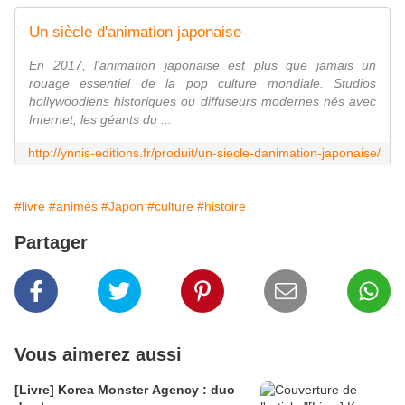
Un siècle d'animation japonaise
En 2017, l'animation japonaise est plus que jamais un
rouage essentiel de la pop culture mondiale. Studios
hollywoodiens historiques ou diffuseurs modernes nés avec
Internet, les géants du ...
http://ynnis-editions.fr/produit/un-siecle-danimation-japonaise/
#livre
#animés
#Japon
#culture
#histoire
Partager
Vous aimerez aussi
[Livre] Korea Monster Agency : duo