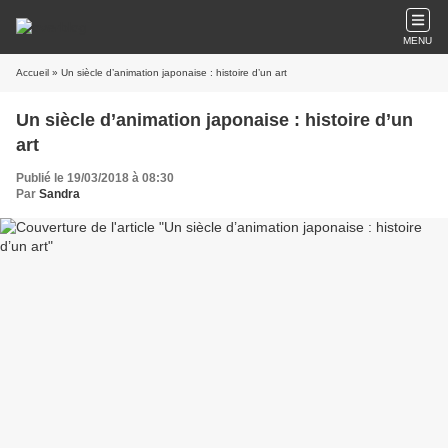
MENU
Accueil
» Un siècle d’animation japonaise : histoire d’un art
Un siècle d’animation japonaise : histoire d’un
art
Publié le 19/03/2018 à 08:30
Par
Sandra