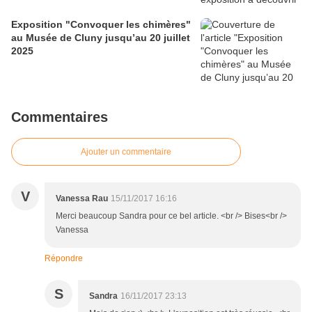
Exposition "Convoquer les chimères"
au Musée de Cluny jusqu’au 20 juillet
2025
Commentaires
Ajouter un commentaire
V
Vanessa Rau
15/11/2017 16:16
Merci beaucoup Sandra pour ce bel article. <br /> Bises<br />
Vanessa
Répondre
S
Sandra
16/11/2017 23:13