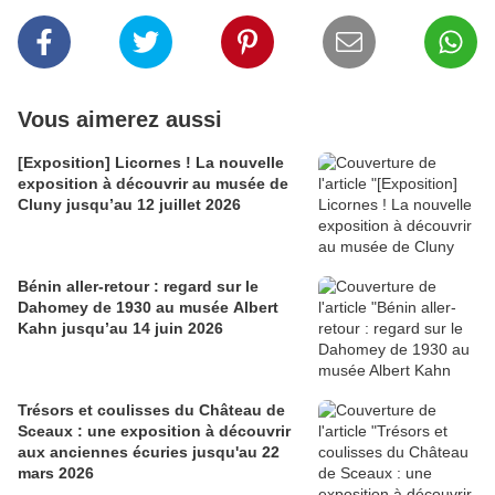
Vous aimerez aussi
[Exposition] Licornes ! La nouvelle
exposition à découvrir au musée de
Cluny jusqu’au 12 juillet 2026
Bénin aller-retour : regard sur le
Dahomey de 1930 au musée Albert
Kahn jusqu’au 14 juin 2026
Trésors et coulisses du Château de
Sceaux : une exposition à découvrir
aux anciennes écuries jusqu'au 22
mars 2026