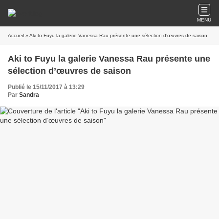
MENU
Accueil
» Aki to Fuyu la galerie Vanessa Rau présente une sélection d’œuvres de saison
Aki to Fuyu la galerie Vanessa Rau présente une
sélection d’œuvres de saison
Publié le 15/11/2017 à 13:29
Par
Sandra