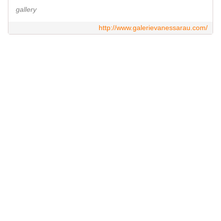
gallery
http://www.galerievanessarau.com/