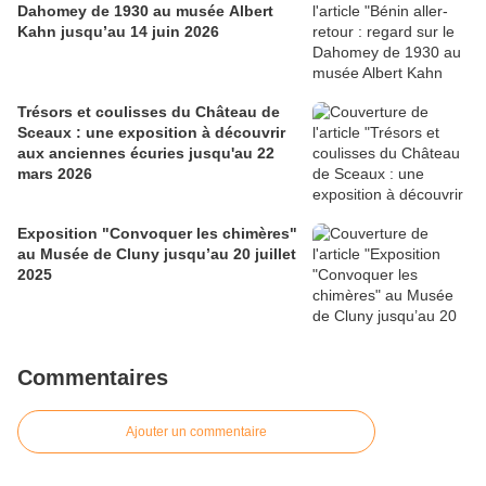
Dahomey de 1930 au musée Albert
Kahn jusqu’au 14 juin 2026
Trésors et coulisses du Château de
Sceaux : une exposition à découvrir
aux anciennes écuries jusqu'au 22
mars 2026
Exposition "Convoquer les chimères"
au Musée de Cluny jusqu’au 20 juillet
2025
Commentaires
Ajouter un commentaire