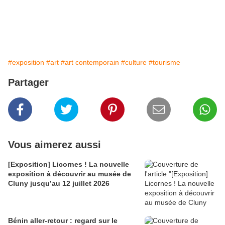
#exposition
#art
#art contemporain
#culture
#tourisme
Partager
Vous aimerez aussi
[Exposition] Licornes ! La nouvelle
exposition à découvrir au musée de
Cluny jusqu’au 12 juillet 2026
Bénin aller-retour : regard sur le