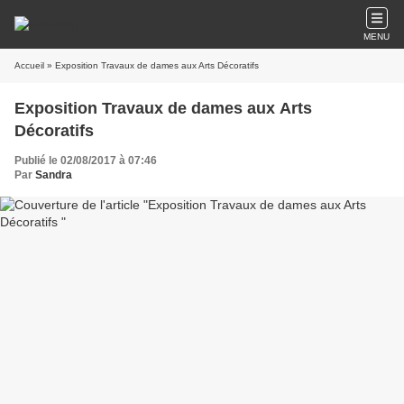
MENU
Accueil
» Exposition Travaux de dames aux Arts Décoratifs
Exposition Travaux de dames aux Arts
Décoratifs
Publié le 02/08/2017 à 07:46
Par
Sandra