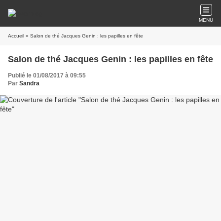
MENU
Accueil
» Salon de thé Jacques Genin : les papilles en fête
Salon de thé Jacques Genin : les papilles en fête
Publié le 01/08/2017 à 09:55
Par
Sandra