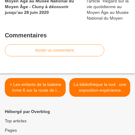
Moyen Âge au Musée National du
Moyen Âge - Cluny à découvrir
jusqu’au 28 juin 2020
Commentaires
Ajouter un commentaire
< Les enfants de la baleine
La bibliothèque la nuit : une
tome 6 sur la route de la
exposition-expérience
liberté ?
envoûtante >
Hébergé par Overblog
Top articles
Pages