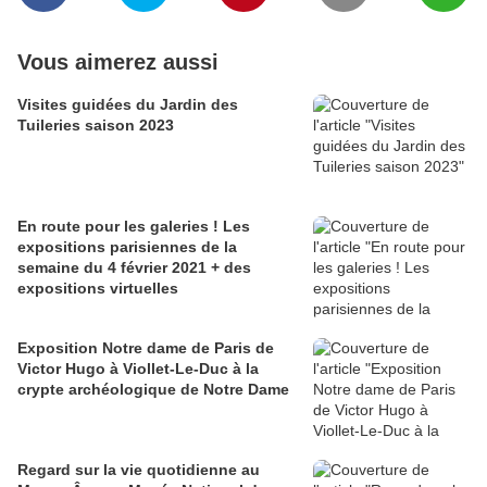
Vous aimerez aussi
Visites guidées du Jardin des
Tuileries saison 2023
En route pour les galeries ! Les
expositions parisiennes de la
semaine du 4 février 2021 + des
expositions virtuelles
Exposition Notre dame de Paris de
Victor Hugo à Viollet-Le-Duc à la
crypte archéologique de Notre Dame
Regard sur la vie quotidienne au