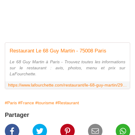
Restaurant Le 68 Guy Martin - 75008 Paris
Le 68 Guy Martin à Paris - Trouvez toutes les informations
sur le restaurant : avis, photos, menu et prix sur
LaFourchette.
https://www.lafourchette.com/restaurant/le-68-guy-martin/298385
#Paris
#France
#tourisme
#Restaurant
Partager