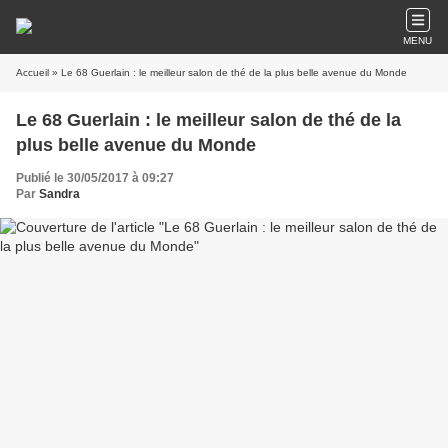
MENU
Accueil
» Le 68 Guerlain : le meilleur salon de thé de la plus belle avenue du Monde
Le 68 Guerlain : le meilleur salon de thé de la
plus belle avenue du Monde
Publié le 30/05/2017 à 09:27
Par
Sandra