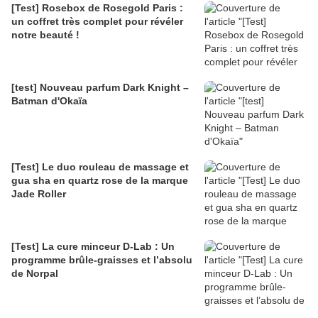
[Test] Rosebox de Rosegold Paris :
un coffret très complet pour révéler
notre beauté !
[test] Nouveau parfum Dark Knight –
Batman d'Okaïa
[Test] Le duo rouleau de massage et
gua sha en quartz rose de la marque
Jade Roller
[Test] La cure minceur D-Lab : Un
programme brûle-graisses et l’absolu
de Norpal