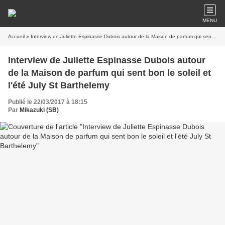
MENU
Accueil
» Interview de Juliette Espinasse Dubois autour de la Maison de parfum qui sent bon le soleil et l'été July St Barthelemy
Interview de Juliette Espinasse Dubois autour
de la Maison de parfum qui sent bon le soleil et
l'été July St Barthelemy
Publié le 22/03/2017 à 18:15
Par
Mikazuki (SB)