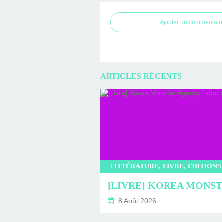
Ajouter un commentair
ARTICLES RÉCENTS
8 Août 2026