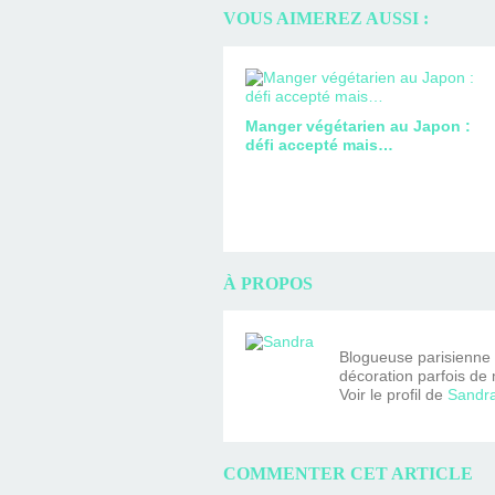
VOUS AIMEREZ AUSSI :
Manger végétarien au Japon :
défi accepté mais…
À PROPOS
Blogueuse parisienne fa
décoration parfois de 
Voir le profil de
Sandr
COMMENTER CET ARTICLE