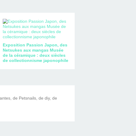
Exposition Passion Japon, des
Netsukes aux mangas Musée
de la céramique : deux siècles
de collectionnisme japonophile
lantes, de Petsnails, de diy, de