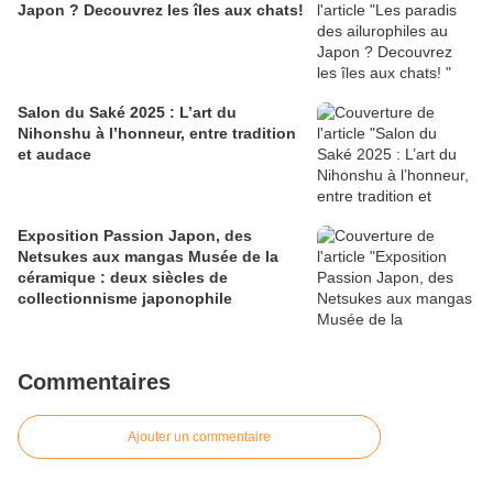
Japon ? Decouvrez les îles aux chats!
Salon du Saké 2025 : L’art du
Nihonshu à l’honneur, entre tradition
et audace
Exposition Passion Japon, des
Netsukes aux mangas Musée de la
céramique : deux siècles de
collectionnisme japonophile
Commentaires
Ajouter un commentaire