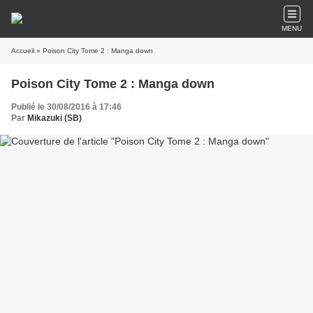
MENU
Accueil
» Poison City Tome 2 : Manga down
Poison City Tome 2 : Manga down
Publié le 30/08/2016 à 17:46
Par
Mikazuki (SB)