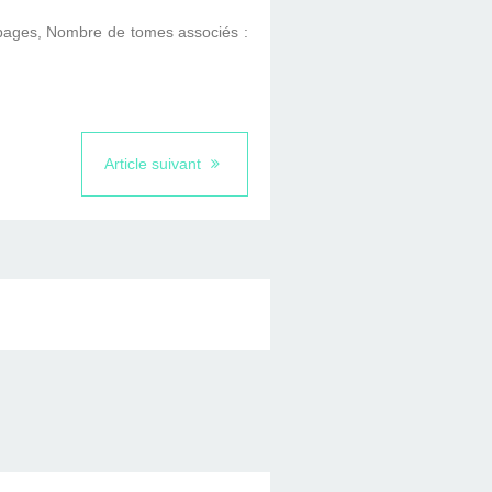
pages, Nombre de tomes associés :
Article suivant