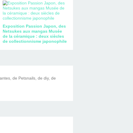
Exposition Passion Japon, des
Netsukes aux mangas Musée
de la céramique : deux siècles
de collectionnisme japonophile
lantes, de Petsnails, de diy, de