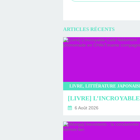
ARTICLES RÉCENTS
6 Août 2026