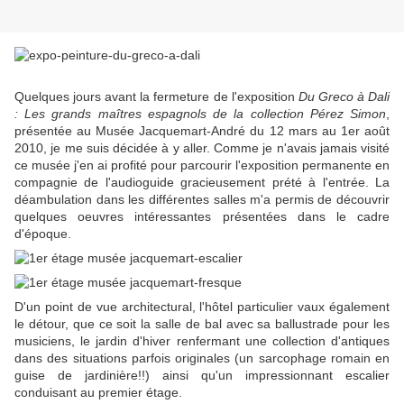
Quelques jours avant la fermeture de l'exposition
Du Greco à Dali
: Les grands maîtres espagnols de la collection Pérez Simon
,
présentée au Musée Jacquemart-André du 12 mars au 1er août
2010, je me suis décidée à y aller. Comme je n'avais jamais visité
ce musée j'en ai profité pour parcourir l'exposition permanente en
compagnie de l'audioguide gracieusement prété à l'entrée. La
déambulation dans les différentes salles m'a permis de découvrir
quelques oeuvres intéressantes présentées dans le cadre
d'époque.
D'un point de vue architectural, l'hôtel particulier vaux également
le détour, que ce soit la salle de bal avec sa ballustrade pour les
musiciens, le jardin d'hiver renfermant une collection d'antiques
dans des situations parfois originales (un sarcophage romain en
guise de jardinière!!) ainsi qu'un impressionnant escalier
conduisant au premier étage.