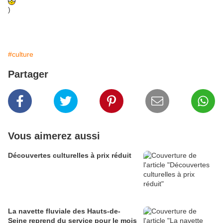
)
#culture
Partager
Vous aimerez aussi
Découvertes culturelles à prix réduit
La navette fluviale des Hauts-de-
Seine reprend du service pour le mois