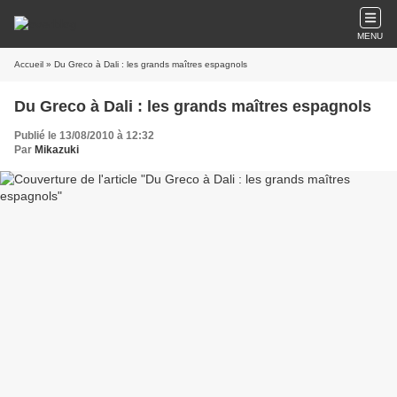
MENU
Accueil
» Du Greco à Dali : les grands maîtres espagnols
Du Greco à Dali : les grands maîtres espagnols
Publié le 13/08/2010 à 12:32
Par
Mikazuki