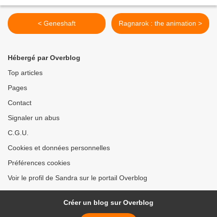
< Geneshaft
Ragnarok : the animation >
Hébergé par Overblog
Top articles
Pages
Contact
Signaler un abus
C.G.U.
Cookies et données personnelles
Préférences cookies
Voir le profil de Sandra sur le portail Overblog
Créer un blog sur Overblog