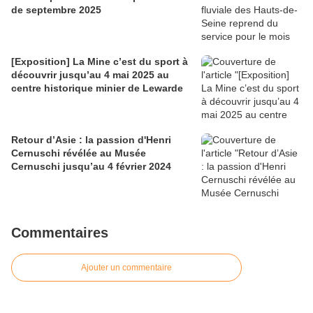
de septembre 2025
[Exposition] La Mine c’est du sport à
découvrir jusqu’au 4 mai 2025 au
centre historique minier de Lewarde
Retour d’Asie : la passion d'Henri
Cernuschi révélée au Musée
Cernuschi jusqu’au 4 février 2024
Commentaires
Ajouter un commentaire