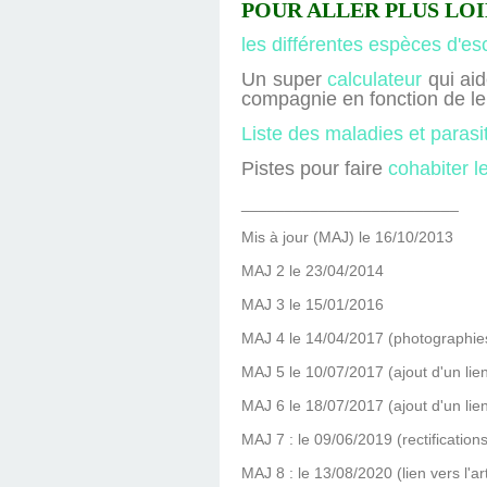
POUR ALLER PLUS LOI
les différentes espèces d'e
Un super
calculateur
qui aid
compagnie en fonction de le
Liste des maladies et parasi
Pistes pour faire
cohabiter l
_________________________
Mis à jour (MAJ) le 16/10/2013
MAJ 2 le 23/04/2014
MAJ 3 le 15/01/2016
MAJ 4 le 14/04/2017 (photographies
MAJ 5 le 10/07/2017 (ajout d'un lien
MAJ 6 le 18/07/2017 (ajout d'un lie
MAJ 7 : le 09/06/2019 (rectification
MAJ 8 : le 13/08/2020 (lien vers l'a