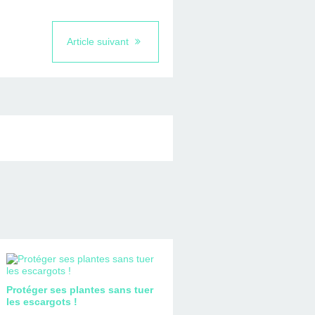
Article suivant
Protéger ses plantes sans tuer
les escargots !