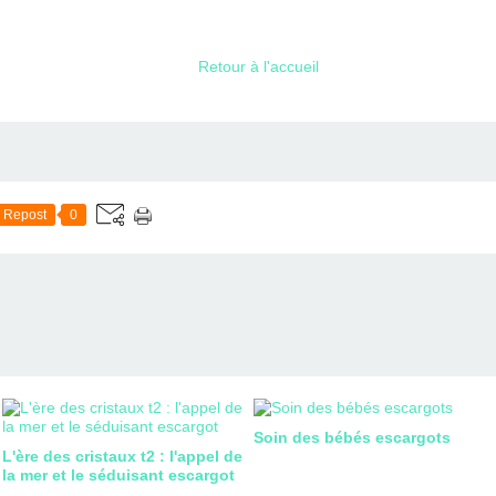
Retour à l'accueil
Repost
0
Soin des bébés escargots
L'ère des cristaux t2 : l'appel de
la mer et le séduisant escargot