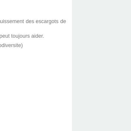
nouissement des escargots de
peut toujours aider.
diversite)