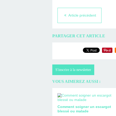
Article précédent
PARTAGER CET ARTICLE
S'inscrire à la newsletter
VOUS AIMEREZ AUSSI :
Comment soigner un escargot
blessé ou malade