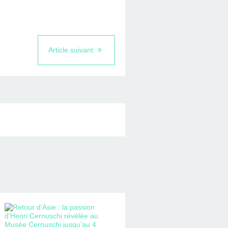
Article suivant