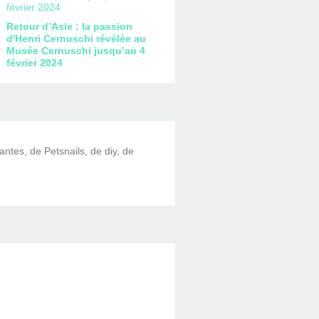
Retour d’Asie : la passion
d'Henri Cernuschi révélée au
Musée Cernuschi jusqu’au 4
février 2024
lantes, de Petsnails, de diy, de