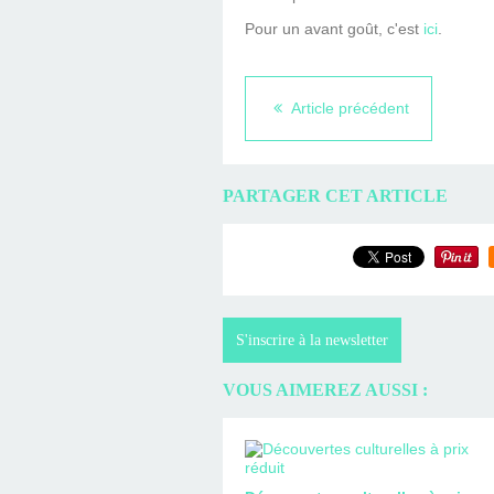
Pour un avant goût, c'est
ici
.
Article précédent
PARTAGER CET ARTICLE
S'inscrire à la newsletter
VOUS AIMEREZ AUSSI :