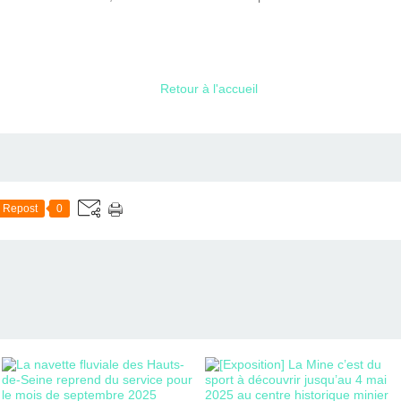
Retour à l'accueil
Repost
0