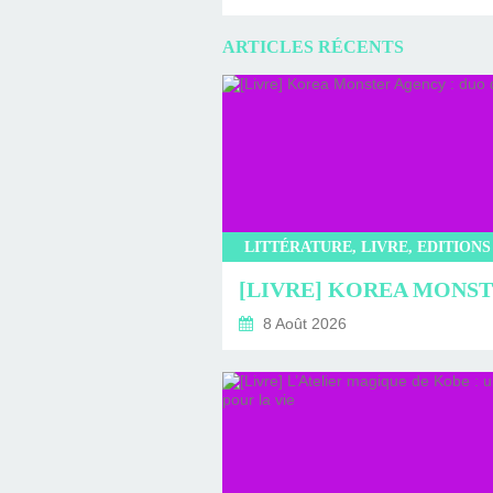
ARTICLES RÉCENTS
8 Août 2026