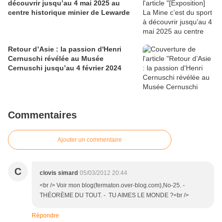
découvrir jusqu’au 4 mai 2025 au
centre historique minier de Lewarde
Retour d’Asie : la passion d'Henri
Cernuschi révélée au Musée
Cernuschi jusqu’au 4 février 2024
Commentaires
Ajouter un commentaire
C
clovis simard
05/03/2012 20:44
<br /> Voir mon blog(fermaton.over-blog.com),No-25. -
THÉORÈME DU TOUT. - TU AIMES LE MONDE ?<br />
Répondre