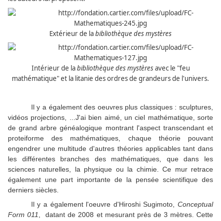
Extérieur de la
bibliothèque des mystères
Intérieur de la
bibliothèque des mystères
avec le "feu
mathématique" et la litanie des ordres de grandeurs de l'univers.
Il y a également des oeuvres plus classiques : sculptures,
vidéos projections, ...J'ai bien aimé, un ciel mathématique, sorte
de grand arbre généalogique montrant l'aspect transcendant et
proteiforme des mathématiques, chaque théorie pouvant
engendrer une multitude d'autres théories applicables tant dans
les différentes branches des mathématiques, que dans les
sciences naturelles, la physique ou la chimie. Ce mur retrace
également une part importante de la pensée scientifique des
derniers siècles.
Il y a également l'oeuvre d'Hiroshi Sugimoto,
Conceptual
Form 011
, datant de 2008 et mesurant près de 3 mètres. Cette