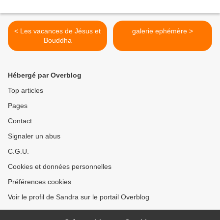
< Les vacances de Jésus et
galerie ephémère >
Bouddha
Hébergé par Overblog
Top articles
Pages
Contact
Signaler un abus
C.G.U.
Cookies et données personnelles
Préférences cookies
Voir le profil de Sandra sur le portail Overblog