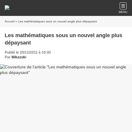
MENU
Accueil
» Les mathématiques sous un nouvel angle plus dépaysant
Les mathématiques sous un nouvel angle plus
dépaysant
Publié le 20/12/2011 à 10:45
Par
Mikazuki