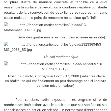
sculpture illustre de manière concrète et tangible ce à quoi
ressemble la surface de révolution à courbure négative constante
résultant de la circonvolution de deux lignes se rapprochant sans
cesse mais dont le point de rencontre ne se situe qu'à l'infini.
Salle des quatre mystères (bien plus éclairée en réalité)
Un ciel mathématique
Hiroshi Sugimoto,
Conceptual Form 011
, 2008 (salle très claire
en réalité, ce qui est finalement un peu dommage car ici l'oeuvre
est bien mise en valeur)
Pour conclure, cette exposition très originale offre de
nombreuses intéractions avec le public quelque soit son âge ou ses
connaissances en art ou en science. En permettant d'appréhender