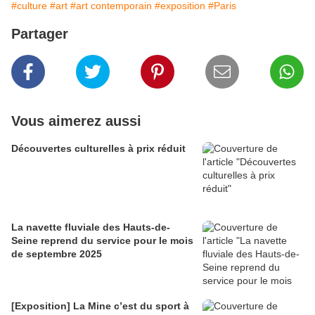
#culture
#art
#art contemporain
#exposition
#Paris
Partager
Vous aimerez aussi
Découvertes culturelles à prix réduit
La navette fluviale des Hauts-de-
Seine reprend du service pour le mois
de septembre 2025
[Exposition] La Mine c’est du sport à