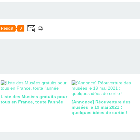
Repost
0
Liste des Musées gratuits pour
tous en France, toute l'année
[Annonce] Réouverture des
musées le 19 mai 2021 :
quelques idées de sortie !