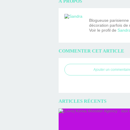
À PROPOS
Blogueuse parisienne fa
décoration parfois de 
Voir le profil de
Sandr
COMMENTER CET ARTICLE
Ajouter un commentair
ARTICLES RÉCENTS