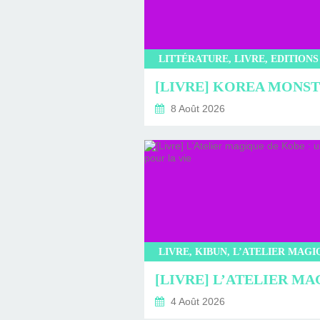
8 Août 2026
4 Août 2026