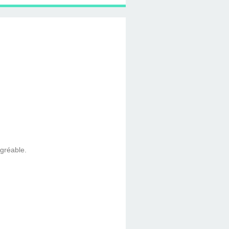
gréable.