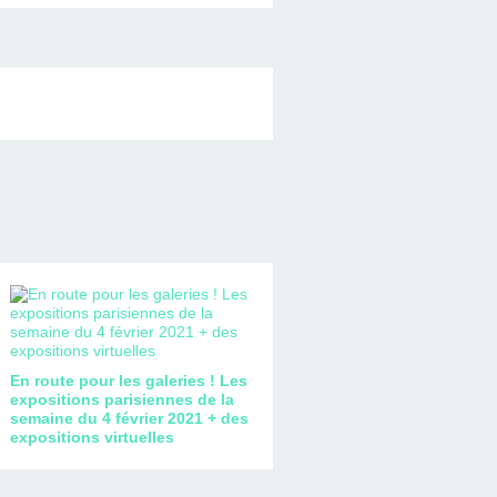
En route pour les galeries ! Les
expositions parisiennes de la
semaine du 4 février 2021 + des
expositions virtuelles