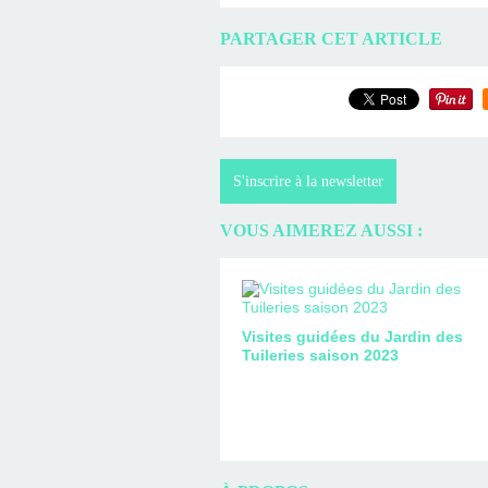
PARTAGER CET ARTICLE
S'inscrire à la newsletter
VOUS AIMEREZ AUSSI :
Visites guidées du Jardin des
Tuileries saison 2023