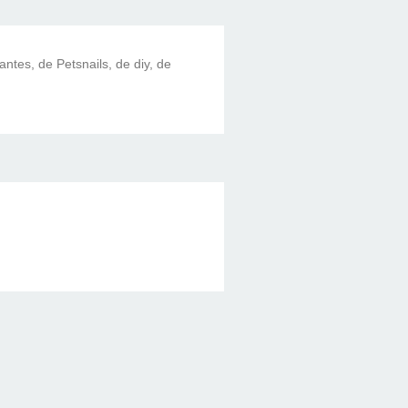
lantes, de Petsnails, de diy, de