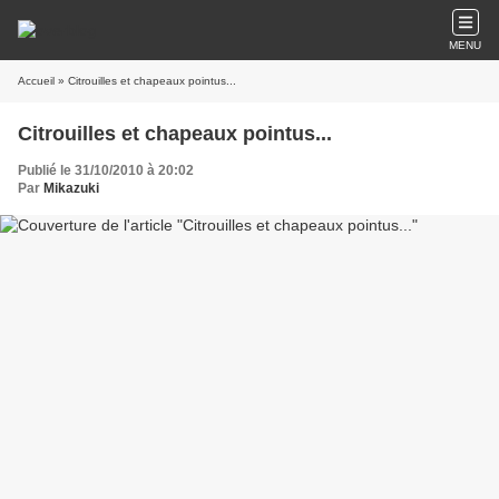
MENU
Accueil
» Citrouilles et chapeaux pointus...
Citrouilles et chapeaux pointus...
Publié le 31/10/2010 à 20:02
Par
Mikazuki