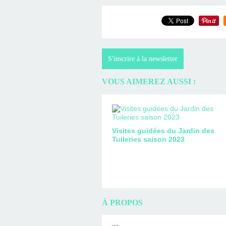
S'inscrire à la newsletter
VOUS AIMEREZ AUSSI :
Visites guidées du Jardin des
Tuileries saison 2023
À PROPOS