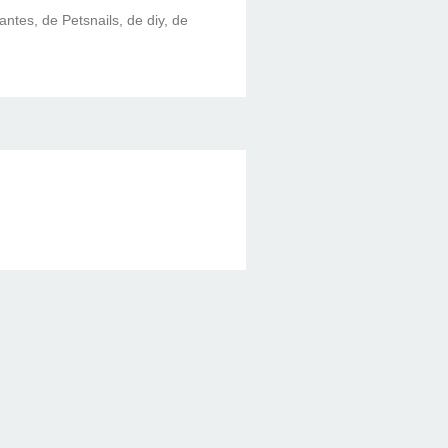
lantes, de Petsnails, de diy, de