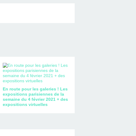
En route pour les galeries ! Les
expositions parisiennes de la
semaine du 4 février 2021 + des
expositions virtuelles