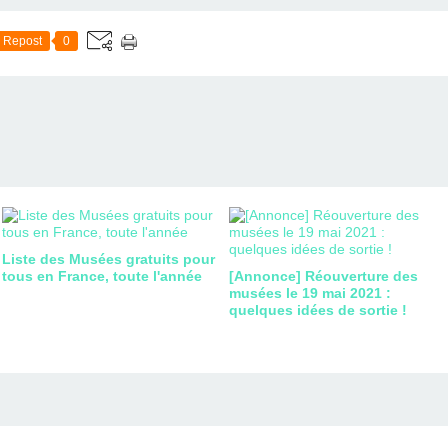
Repost
0
Liste des Musées gratuits pour
tous en France, toute l'année
[Annonce] Réouverture des
musées le 19 mai 2021 :
quelques idées de sortie !