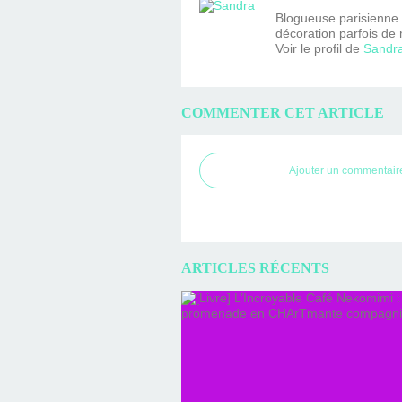
Blogueuse parisienne fa
décoration parfois de 
Voir le profil de
Sandr
COMMENTER CET ARTICLE
Ajouter un commentair
ARTICLES RÉCENTS