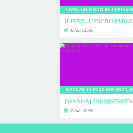
6 Août 2026
2 Août 2026