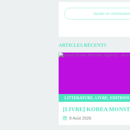
Ajouter un commentair
ARTICLES RÉCENTS
8 Août 2026