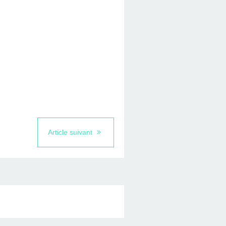
Article suivant