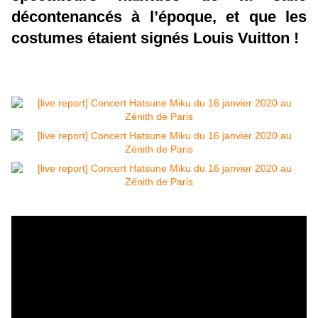
décontenancés à l’époque, et que les
costumes étaient signés Louis Vuitton !