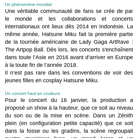
Un phénomène mondial
Une véritable communauté de fans se crée de par
le monde et les collaborations et concerts
internationaux ont lieux dès 2014 en Indonésie. La
même année, Hatsune Miku fait la première partie
de la tournée américaine de Lady Gaga ArtRave :
The Artpop Ball. Dès lors, les concerts s'enchaînent
dans toute l’Asie en 2016 avant d’arriver en Europe
à la toute fin de l’année 2018.
Il n’est pas rare dans les conventions de voir des
jeunes filles en cosplay Hatsune Miku.
Un concert haut en couleurs
Pour le concert du 16 janvier, la production a
proposé un show à la hauteur, que ce soit au niveau
du son ou de la mise en scène. Dans un Zénith
plein (en configuration petite capacité) que ce soit
dans la fosse ou les gradins, la scène regroupait