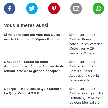
Vous aimerez aussi
8ème concours les Voix des Outre-
mer le 29 janvier à l'Opéra Bastille
Chausson - Lekeu au label
Appassionato : À la redécouverte du
romantisme de la grande époque !
George - The Ultimate Quiz Music «
Le Quiz Musical 2.0 !!! »