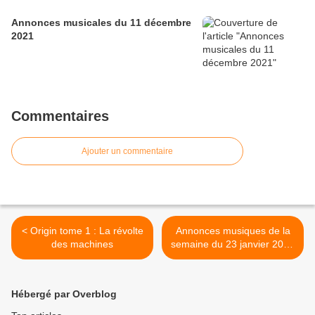
Annonces musicales du 11 décembre
2021
Commentaires
Ajouter un commentaire
< Origin tome 1 : La révolte
Annonces musiques de la
des machines
semaine du 23 janvier 2020
>
Hébergé par Overblog