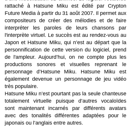
rattaché à Hatsune Miku est édité par Crypton
Future Media à partir du 31 août 2007. Il permet aux
compositeurs de créer des mélodies et de faire
interpréter les paroles de leurs chansons par
l'interprète virtuel. Le succès est au rendez-vous au
Japon et Hatsune Miku, qui n’est au départ que la
personnification de cette version du logiciel, prend
de l'ampleur. Aujourd’hui, on ne compte plus les
productions sonores et visuelles reprenant le
personnage d’Hatsune Miku. Hatsune Miku est
également devenue un personnage de jeu vidéo
très populaire.
Hatsune Miku n’est pourtant pas la seule chanteuse
totalement virtuelle puisque d’autres vocaloïdes
sont maintenant incarnés par différents avatars
avec des tonalités différentes adaptées pour le
japonais ou l’anglais entre autres.