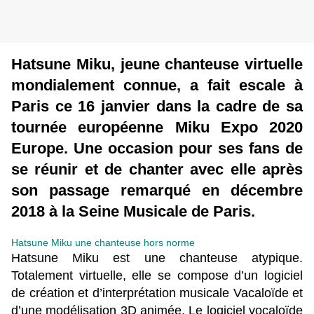
Hatsune Miku, jeune chanteuse virtuelle
mondialement connue, a fait escale à
Paris ce 16 janvier dans la cadre de sa
tournée européenne Miku Expo 2020
Europe. Une occasion pour ses fans de
se réunir et de chanter avec elle après
son passage remarqué en décembre
2018 à la Seine Musicale de Paris.
Hatsune Miku une chanteuse hors norme
Hatsune Miku est une chanteuse atypique.
Totalement virtuelle, elle se compose d’un logiciel
de création et d’interprétation musicale Vacaloïde et
d’une modélisation 3D animée. Le logiciel vocaloïde