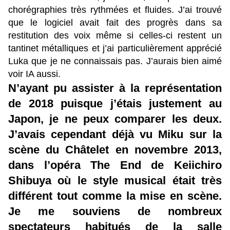
chorégraphies très rythmées et fluides. J’ai trouvé
que le logiciel avait fait des progrès dans sa
restitution des voix même si celles-ci restent un
tantinet métalliques et j’ai particulièrement apprécié
Luka que je ne connaissais pas. J’aurais bien aimé
voir IA aussi.
N’ayant pu assister à la représentation
de 2018 puisque j’étais justement au
Japon, je ne peux comparer les deux.
J’avais cependant déjà vu Miku sur la
scène du Châtelet en novembre 2013,
dans l’opéra The End de Keiichiro
Shibuya où le style musical était très
différent tout comme la mise en scène.
Je me souviens de nombreux
spectateurs habitués de la salle