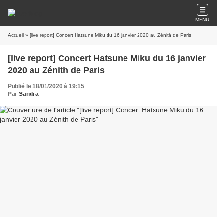
MENU
Accueil
» [live report] Concert Hatsune Miku du 16 janvier 2020 au Zénith de Paris
[live report] Concert Hatsune Miku du 16 janvier
2020 au Zénith de Paris
Publié le 18/01/2020 à 19:15
Par
Sandra