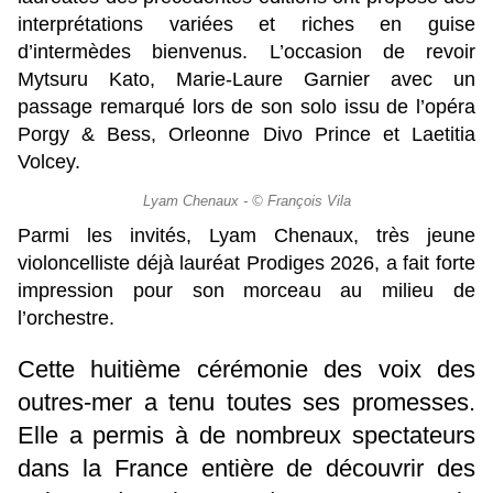
interprétations variées et riches en guise
d’intermèdes bienvenus. L’occasion de revoir
Mytsuru Kato, Marie-Laure Garnier avec un
passage remarqué lors de son solo issu de l’opéra
Porgy & Bess, Orleonne Divo Prince et Laetitia
Volcey.
Lyam Chenaux - © François Vila
Parmi les invités, Lyam Chenaux, très jeune
violoncelliste déjà lauréat Prodiges 2026, a fait forte
impression pour son morceau au milieu de
l’orchestre.
Cette huitième cérémonie des voix des
outres-mer a tenu toutes ses promesses.
Elle a permis à de nombreux spectateurs
dans la France entière de découvrir des