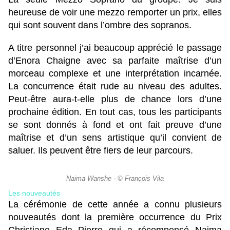
heureuse de voir une mezzo remporter un prix, elles
qui sont souvent dans l’ombre des sopranos.
A titre personnel j’ai beaucoup apprécié le passage
d’Enora Chaigne avec sa parfaite maîtrise d’un
morceau complexe et une interprétation incarnée.
La concurrence était rude au niveau des adultes.
Peut-être aura-t-elle plus de chance lors d’une
prochaine édition. En tout cas, tous les participants
se sont donnés à fond et ont fait preuve d’une
maîtrise et d’un sens artistique qu’il convient de
saluer. Ils peuvent être fiers de leur parcours.
Naima Wanshe - © François Vila
Les nouveautés
La cérémonie de cette année a connu plusieurs
nouveautés dont la première occurrence du Prix