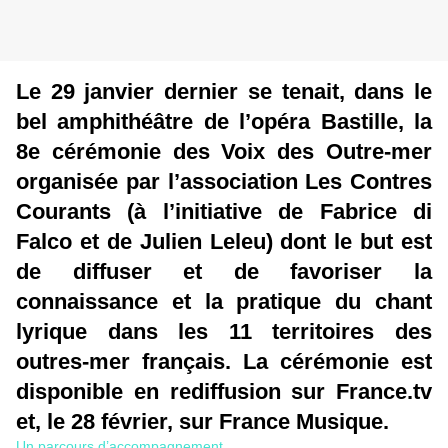
Le 29 janvier dernier se tenait, dans le
bel amphithéâtre de l’opéra Bastille, la
8e cérémonie des Voix des Outre-mer
organisée par l’association Les Contres
Courants (à l’initiative de Fabrice di
Falco et de Julien Leleu) dont le but est
de diffuser et de favoriser la
connaissance et la pratique du chant
lyrique dans les 11 territoires des
outres-mer français. La cérémonie est
disponible en rediffusion sur France.tv
et, le 28 février, sur France Musique.
Un parcours d’accompagnement