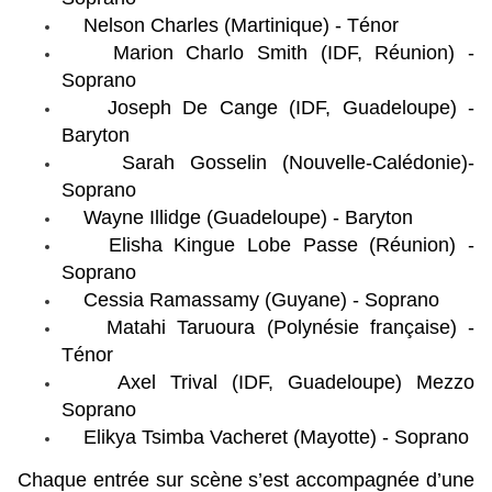
Nelson Charles (Martinique) - Ténor
Marion Charlo Smith (IDF, Réunion) -
Soprano
Joseph De Cange (IDF, Guadeloupe) -
Baryton
Sarah Gosselin (Nouvelle-Calédonie)-
Soprano
Wayne Illidge (Guadeloupe) - Baryton
Elisha Kingue Lobe Passe (Réunion) -
Soprano
Cessia Ramassamy (Guyane) - Soprano
Matahi Taruoura (Polynésie française) -
Ténor
Axel Trival (IDF, Guadeloupe) Mezzo
Soprano
Elikya Tsimba Vacheret (Mayotte) - Soprano
Chaque entrée sur scène s’est accompagnée d’une