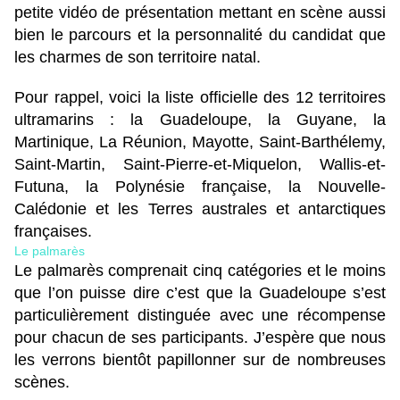
petite vidéo de présentation mettant en scène aussi
bien le parcours et la personnalité du candidat que
les charmes de son territoire natal.
Pour rappel, voici la liste officielle des 12 territoires
ultramarins : la Guadeloupe, la Guyane, la
Martinique, La Réunion, Mayotte, Saint-Barthélemy,
Saint-Martin, Saint-Pierre-et-Miquelon, Wallis-et-
Futuna, la Polynésie française, la Nouvelle-
Calédonie et les Terres australes et antarctiques
françaises.
Le palmarès
Le palmarès comprenait cinq catégories et le moins
que l’on puisse dire c’est que la Guadeloupe s’est
particulièrement distinguée avec une récompense
pour chacun de ses participants. J’espère que nous
les verrons bientôt papillonner sur de nombreuses
scènes.