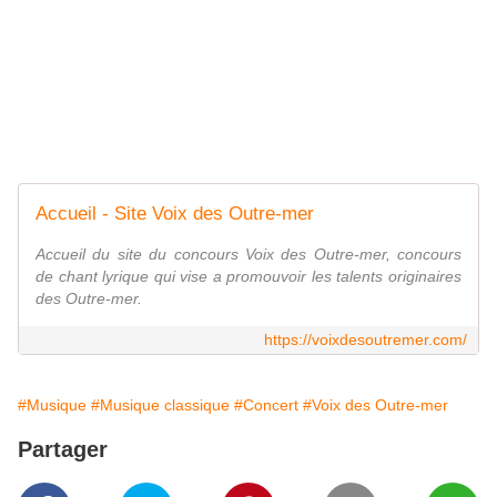
Accueil - Site Voix des Outre-mer
Accueil du site du concours Voix des Outre-mer, concours
de chant lyrique qui vise a promouvoir les talents originaires
des Outre-mer.
https://voixdesoutremer.com/
#Musique
#Musique classique
#Concert
#Voix des Outre-mer
Partager