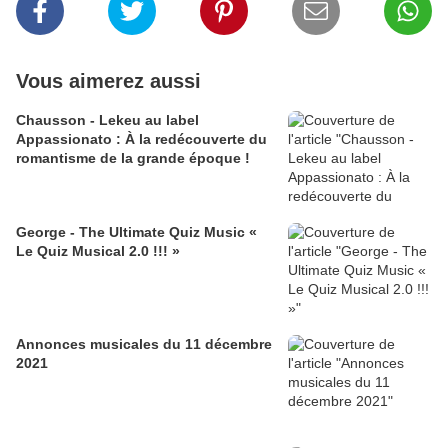
Vous aimerez aussi
Chausson - Lekeu au label
Appassionato : À la redécouverte du
romantisme de la grande époque !
George - The Ultimate Quiz Music «
Le Quiz Musical 2.0 !!! »
Annonces musicales du 11 décembre
2021