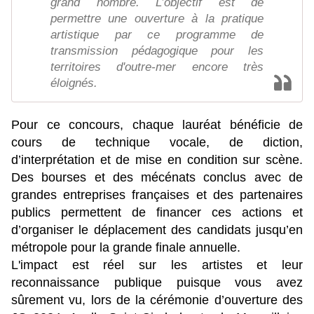
grand nombre. L’objectif est de
permettre une ouverture à la pratique
artistique par ce programme de
transmission pédagogique pour les
territoires d'outre-mer encore très
éloignés.
Pour ce concours, chaque lauréat bénéficie de
cours de technique vocale, de diction,
d’interprétation et de mise en condition sur scène.
Des bourses et des mécénats conclus avec de
grandes entreprises françaises et des partenaires
publics permettent de financer ces actions et
d’organiser le déplacement des candidats jusqu’en
métropole pour la grande finale annuelle.
L'impact est réel sur les artistes et leur
reconnaissance publique puisque vous avez
sûrement vu, lors de la cérémonie d’ouverture des