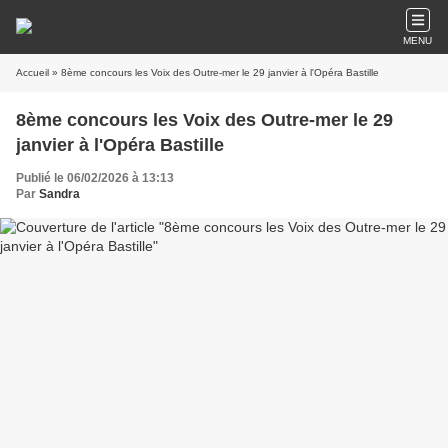
MENU
Accueil
» 8ème concours les Voix des Outre-mer le 29 janvier à l'Opéra Bastille
8ème concours les Voix des Outre-mer le 29
janvier à l'Opéra Bastille
Publié le 06/02/2026 à 13:13
Par
Sandra