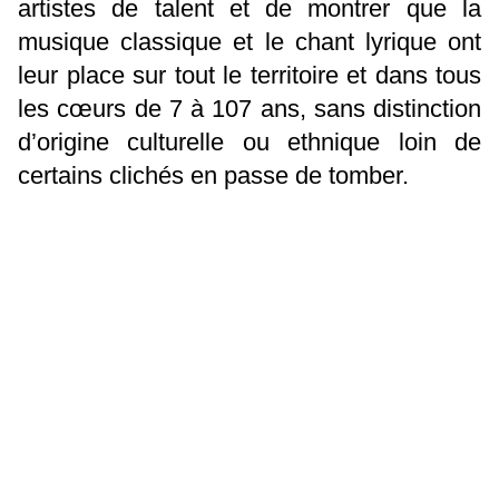
artistes de talent et de montrer que la
musique classique et le chant lyrique ont
leur place sur tout le territoire et dans tous
les cœurs de 7 à 107 ans, sans distinction
d’origine culturelle ou ethnique loin de
certains clichés en passe de tomber.