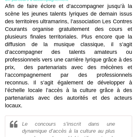
Afin de faire éclore et d’accompagner jusqu’à la
scène les jeunes talents lyriques de demain issus
des territoires ultramarins, l’association Les Contres
Courants organise gratuitement des cours et
plusieurs finales territoriales. Plus encore que la
diffusion de la musique classique, il s’agit
d’accompagner des talents amateurs ou
professionnels vers une carrière lyrique grâce à des
prix, des partenariats avec des mécènes et
l’accompagnement par des professionnels
reconnus. Il s’agit également de développer à
l’échelle locale l’accès à la culture grâce à des
partenariats avec des autorités et des acteurs
locaux.
Le concours s'inscrit dans une
dynamique d’accès à la culture au plus