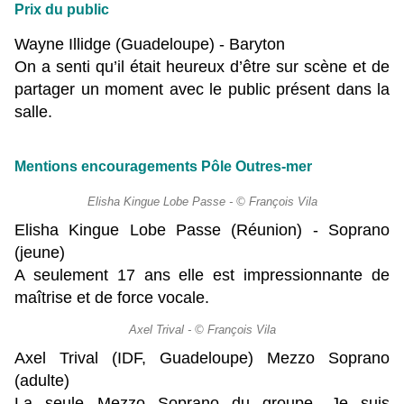
Prix du public
Wayne Illidge (Guadeloupe) - Baryton
On a senti qu’il était heureux d’être sur scène et de
partager un moment avec le public présent dans la
salle.
Mentions encouragements Pôle Outres-mer
Elisha Kingue Lobe Passe - © François Vila
Elisha Kingue Lobe Passe (Réunion) - Soprano
(jeune)
A seulement 17 ans elle est impressionnante de
maîtrise et de force vocale.
Axel Trival - © François Vila
Axel Trival (IDF, Guadeloupe) Mezzo Soprano
(adulte)
La seule Mezzo Soprano du groupe. Je suis