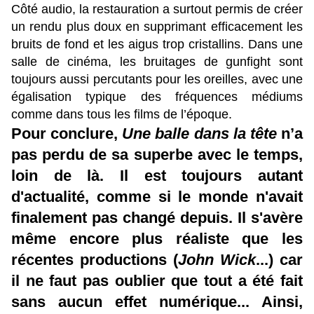
Côté audio, la restauration a surtout permis de créer
un rendu plus doux en supprimant efficacement les
bruits de fond et les aigus trop cristallins. Dans une
salle de cinéma, les bruitages de gunfight sont
toujours aussi percutants pour les oreilles, avec une
égalisation typique des fréquences médiums
comme dans tous les films de l’époque.
Pour conclure,
Une balle dans la tête
n’a
pas perdu de sa superbe avec le temps,
loin de là. Il est toujours autant
d'actualité, comme si le monde n'avait
finalement pas changé depuis. Il s'avère
même encore plus réaliste que les
récentes productions (
John Wick
...) car
il ne faut pas oublier que tout a été fait
sans aucun effet numérique... Ainsi,