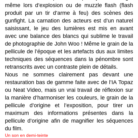
même lors d’explosion ou de muzzle flash (flash
produit par un tir d’arme à feu) des scènes des
gunfight. La carnation des acteurs est d’un naturel
saisissant, le jeu des lumières est mis en avant
avec une balance des blancs qui sublime le travail
de photographie de John Woo ! Même le grain de la
pellicule de l’époque et les artefacts dus aux limites
techniques des séquences dans la pénombre sont
retranscrits avec un contraste plein de détails.
Nous ne sommes clairement pas devant une
restauration bas de gamme faite avec de l’IA Topaz
ou Neat Video, mais un vrai travail de réflexion sur
la manière d’harmoniser les couleurs, le grain de la
pellicule d’origine et l’exposition, pour tirer un
maximum des informations présentes dans la
pellicule d’origine afin de magnifier les séquences
du film.
Un son en demi-teinte