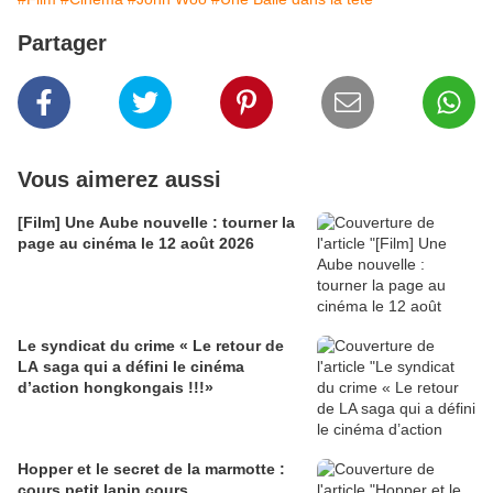
Partager
Vous aimerez aussi
[Film] Une Aube nouvelle : tourner la
page au cinéma le 12 août 2026
Le syndicat du crime « Le retour de
LA saga qui a défini le cinéma
d’action hongkongais !!!»
Hopper et le secret de la marmotte :
cours petit lapin cours