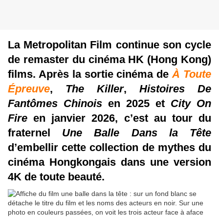
La Metropolitan Film continue son cycle
de remaster du cinéma HK (Hong Kong)
films. Après la sortie cinéma de
À Toute
Épreuve
,
The Killer
,
Histoires De
Fantômes Chinois
en 2025 et
City On
Fire
en janvier 2026, c’est au tour du
fraternel
Une Balle Dans la Tête
d’embellir cette collection de mythes du
cinéma Hongkongais dans une version
4K de toute beauté.