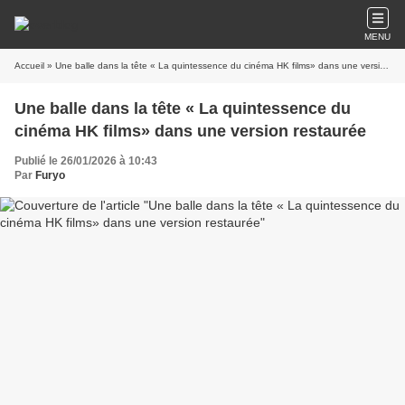
MENU
Accueil
» Une balle dans la tête « La quintessence du cinéma HK films» dans une version restaurée
Une balle dans la tête « La quintessence du
cinéma HK films» dans une version restaurée
Publié le 26/01/2026 à 10:43
Par
Furyo