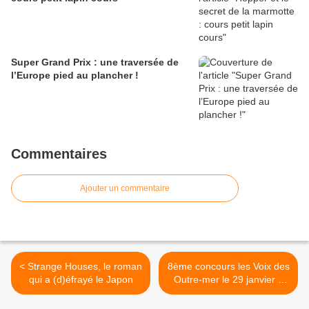
Super Grand Prix : une traversée de
l’Europe pied au plancher !
Commentaires
Ajouter un commentaire
< Strange Houses, le roman
8ème concours les Voix des
qui a (d)éfrayé le Japon
Outre-mer le 29 janvier à
l'Opéra Bastille >