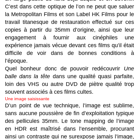
C’est dans cette optique de l’on ne peut que saluer
la Metropolitan Films et son Label HK Films pour le
travail titanesque de restauration effectué sur ces
copies à partir du 35mm d’origine, ainsi que leur
engagement à fournir aux cinéphiles une
expérience jamais vécue devant ces films qu’il était
difficile de voir dans de bonnes conditions à
l’époque.
Quel bonheur donc de pouvoir redécouvrir
Une
balle dans la tête
dans une qualité quasi parfaite,
loin des VHS ou autre DVD de piètre qualité trop
souvent associés à ces films cultes.
Une image saisissante
D’un point de vue technique, l’image est sublime,
sans aucune poussière de fin d’exploitation typique
des pellicules 35mm. Le tone mapping de l’image
en HDR est maîtrisé dans l’ensemble, procurant
ainsi un contraste qui ne surexpose jamais l’image,