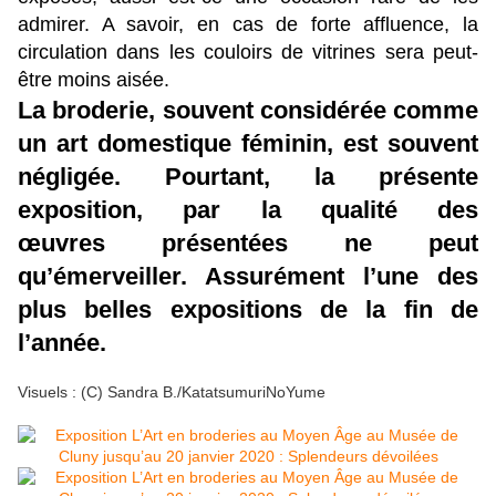
admirer. A savoir, en cas de forte affluence, la
circulation dans les couloirs de vitrines sera peut-
être moins aisée.
La broderie, souvent considérée comme
un art domestique féminin, est souvent
négligée. Pourtant, la présente
exposition, par la qualité des
œuvres présentées ne peut
qu’émerveiller. Assurément l’une des
plus belles expositions de la fin de
l’année.
Visuels : (C) Sandra B./KatatsumuriNoYume