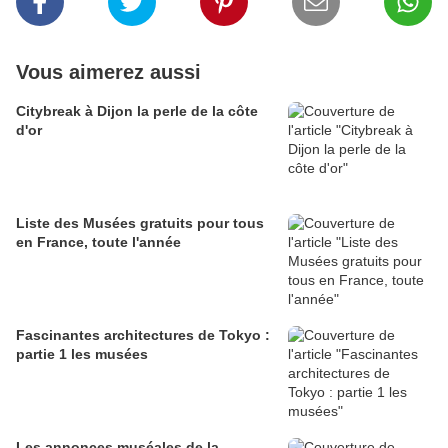
Vous aimerez aussi
Citybreak à Dijon la perle de la côte
d'or
Liste des Musées gratuits pour tous
en France, toute l'année
Fascinantes architectures de Tokyo :
partie 1 les musées
Les annonces muséales de la