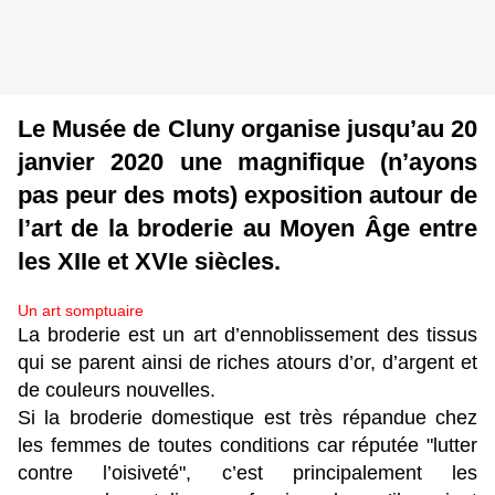
Le Musée de Cluny organise jusqu’au 20
janvier 2020 une magnifique (n’ayons
pas peur des mots) exposition autour de
l’art de la broderie au Moyen Âge entre
les XIIe et XVIe siècles.
Un art somptuaire
La broderie est un art d’ennoblissement des tissus
qui se parent ainsi de riches atours d’or, d’argent et
de couleurs nouvelles.
Si la broderie domestique est très répandue chez
les femmes de toutes conditions car réputée "lutter
contre l’oisiveté", c’est principalement les