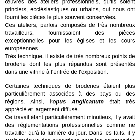
œuvres des ateliers professionnels, qu’ils soient
princiers, ecclésiastiques ou urbains, qui nous ont
fourni les pièces le plus souvent conservées.
Ces ateliers, parfois composés de très nombreux
travailleurs, fournissaient des pièces
exceptionnelles pour les églises et les cours
européennes.
Très technique, il existe de très nombreux points de
broderie dont les plus répandus sont présentés
dans une vitrine à l’entrée de l’exposition.
Certaines techniques de broderies étaient plus
particulièrement associées à des pays ou des
régions. Ainsi, l
’opus Anglicanum
était très
apprécié et largement diffusé.
Ce travail étant particulièrement minutieux, il y avait
des réglementations professionnelles comme ne
travailler qu’à la lumière du jour. Dans les faits, il y