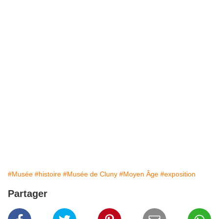
#Musée
#histoire
#Musée de Cluny
#Moyen Âge
#exposition
Partager