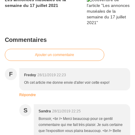
semaine du 17 juillet 2021
Commentaires
Ajouter un commentaire
F
Fredoy
28/11/2019 22:23
Oh cet article me donne envie d'aller voir cette expo!
Répondre
S
Sandra
28/11/2019 22:25
Bonsoir, <br /> Merci beaucoup pour ce gentil
commentaire qui me fait très plaisir. Je suis certaine
que l'exposition vous plaira beaucoup. <br /> Belle