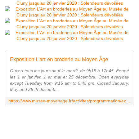
Exposition L'art en broderie au Moyen Âge
Ouvert tous les jours sauf le mardi, de 9h15 à 17h45. Fermé
les 1 er janvier, 1 er mai et 25 décembre. Open everyday
except Tuesday, from 9:15 am to 5:45 pm. Closed January,
May and 25 th decemb...
https://www.musee-moyenage.fr/activites/programmation/exposition-art-en-broderie.html