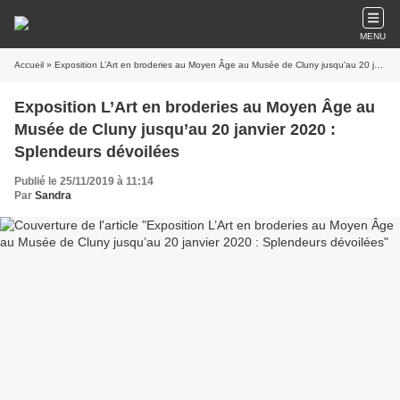
MENU
Accueil
» Exposition L’Art en broderies au Moyen Âge au Musée de Cluny jusqu’au 20 janvier 2020 : Splendeurs dévoilées
Exposition L’Art en broderies au Moyen Âge au
Musée de Cluny jusqu’au 20 janvier 2020 :
Splendeurs dévoilées
Publié le 25/11/2019 à 11:14
Par
Sandra