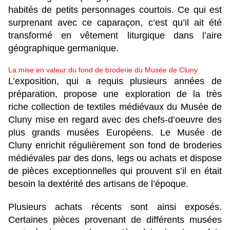
habités de petits personnages courtois. Ce qui est
surprenant avec ce caparaçon, c’est qu’il ait été
transformé en vêtement liturgique dans l’aire
géographique germanique.
La mise en valeur du fond de broderie du Musée de Cluny
L’exposition, qui a requis plusieurs années de
préparation, propose une exploration de la très
riche collection de textiles médiévaux du Musée de
Cluny mise en regard avec des chefs-d’oeuvre des
plus grands musées Européens. Le Musée de
Cluny enrichit régulièrement son fond de broderies
médiévales par des dons, legs ou achats et dispose
de pièces exceptionnelles qui prouvent s’il en était
besoin la dextérité des artisans de l’époque.
Plusieurs achats récents sont ainsi exposés.
Certaines pièces provenant de différents musées