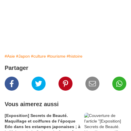
#Asie
#Japon
#culture
#tourisme
#histoire
Partager
Vous aimerez aussi
[Exposition] Secrets de Beauté.
Maquillage et coiffures de l’époque
Edo dans les estampes japonaises ; à