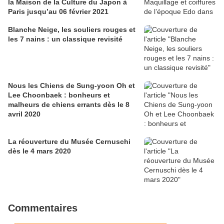
la Maison de la Culture du Japon à
Paris jusqu’au 06 février 2021
Blanche Neige, les souliers rouges et
les 7 nains : un classique revisité
Nous les Chiens de Sung-yoon Oh et
Lee Choonbaek : bonheurs et
malheurs de chiens errants dès le 8
avril 2020
La réouverture du Musée Cernuschi
dès le 4 mars 2020
Commentaires