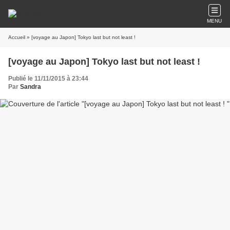
MENU
Accueil
» [voyage au Japon] Tokyo last but not least !
[voyage au Japon] Tokyo last but not least !
Publié le 11/11/2015 à 23:44
Par
Sandra