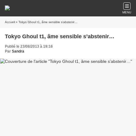
MENU
Accueil
» Tokyo Ghoul t1, âme sensible s’abstenir…
Tokyo Ghoul t1, âme sensible s’abstenir…
Publié le 23/08/2013 à 19:16
Par
Sandra