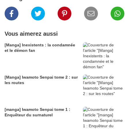
Vous aimerez aussi
[Manga] Inexistents : la condamnée
et le démon fan
[Manga] Iwamoto Senpai tome 2 : sur
les routes
[manga] Iwamoto Senpai tome 1 :
Enquêteur du surnaturel