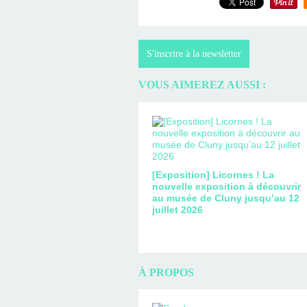
S'inscrire à la newsletter
VOUS AIMEREZ AUSSI :
[Exposition] Licornes ! La
nouvelle exposition à découvrir
au musée de Cluny jusqu’au 12
juillet 2026
À PROPOS