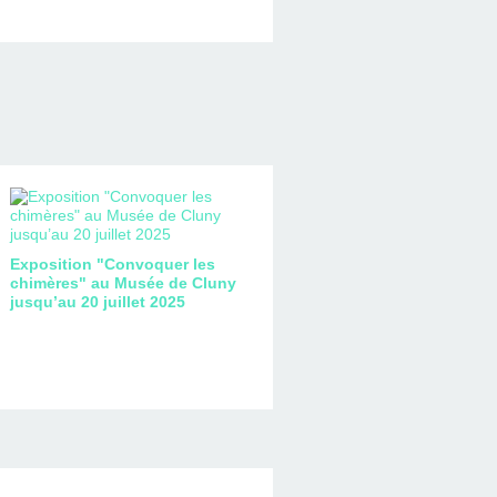
Exposition "Convoquer les
chimères" au Musée de Cluny
jusqu’au 20 juillet 2025