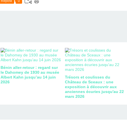
Repost
0
Bénin aller-retour : regard sur
le Dahomey de 1930 au musée
Albert Kahn jusqu’au 14 juin
Trésors et coulisses du
2026
Château de Sceaux : une
exposition à découvrir aux
anciennes écuries jusqu'au 22
mars 2026