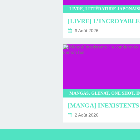
6 Août 2026
2 Août 2026