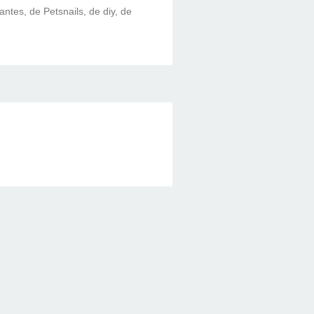
lantes, de Petsnails, de diy, de