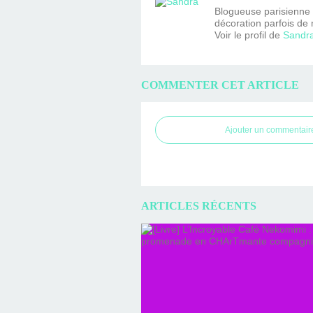
Blogueuse parisienne fa
décoration parfois de 
Voir le profil de
Sandr
COMMENTER CET ARTICLE
Ajouter un commentair
ARTICLES RÉCENTS