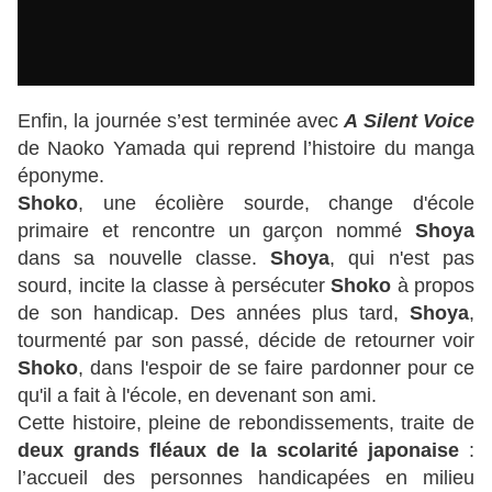
Enfin, la journée s’est terminée avec
A Silent Voice
de Naoko Yamada qui reprend l’histoire du manga
éponyme.
Shoko
, une écolière sourde, change d'école
primaire et rencontre un garçon nommé
Shoya
dans sa nouvelle classe.
Shoya
, qui n'est pas
sourd, incite la classe à persécuter
Shoko
à propos
de son handicap. Des années plus tard,
Shoya
,
tourmenté par son passé, décide de retourner voir
Shoko
, dans l'espoir de se faire pardonner pour ce
qu'il a fait à l'école, en devenant son ami.
Cette histoire, pleine de rebondissements, traite de
deux grands fléaux de la scolarité japonaise
:
l’accueil des personnes handicapées en milieu