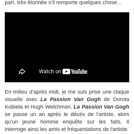
part, très étonnée s’il remporte quelques chose...
En milieu d’après midi, je me suis prise une claque
visuelle avec
La Passion Van Gogh
de Dorota
Kobiela et Hugh Welchman.
La Passion Van Gogh
se passe un an après le décès de l’artiste, alors
qu’un jeune homme enquête sur les faits. Il
interroge ainsi les amis et fréquentations de l'artiste.