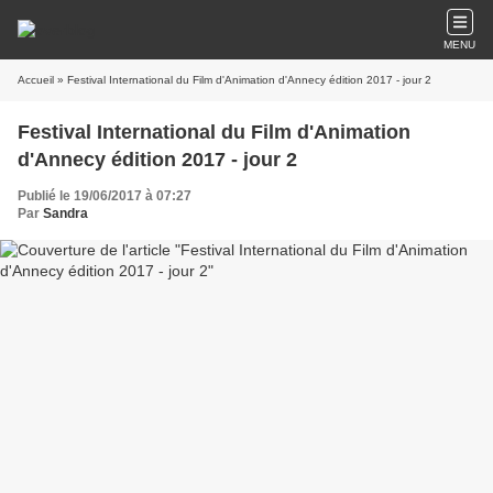
MENU
Accueil
» Festival International du Film d'Animation d'Annecy édition 2017 - jour 2
Festival International du Film d'Animation
d'Annecy édition 2017 - jour 2
Publié le 19/06/2017 à 07:27
Par
Sandra