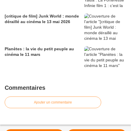
[critique de film] Junk World : monde
déraillé au cinéma le 13 mai 2026
Planètes : la vie du petit peuple au
cinéma le 11 mars
Commentaires
Ajouter un commentaire