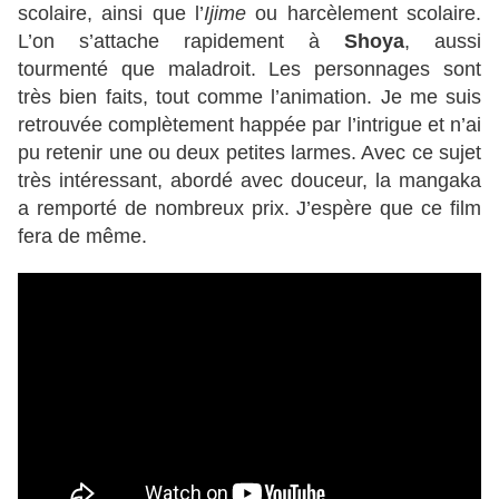
scolaire, ainsi que l’
Ijime
ou harcèlement scolaire.
L’on s’attache rapidement à
Shoya
, aussi
tourmenté que maladroit. Les personnages sont
très bien faits, tout comme l’animation. Je me suis
retrouvée complètement happée par l’intrigue et n’ai
pu retenir une ou deux petites larmes. Avec ce sujet
très intéressant, abordé avec douceur, la mangaka
a remporté de nombreux prix. J’espère que ce film
fera de même.