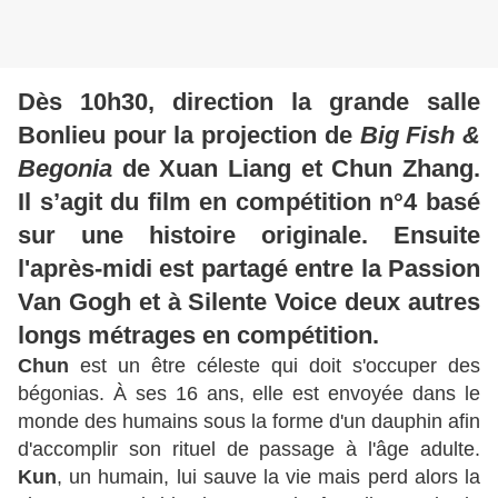
Dès 10h30, direction la grande salle
Bonlieu pour la projection de
Big Fish &
Begonia
de Xuan Liang et Chun Zhang.
Il s’agit du film en compétition n°4 basé
sur une histoire originale.
Ensuite
l'après-midi est partagé entre la Passion
Van Gogh et à Silente Voice deux autres
longs métrages en compétition.
Chun
est un être céleste qui doit s'occuper des
bégonias. À ses 16 ans, elle est envoyée dans le
monde des humains sous la forme d'un dauphin afin
d'accomplir son rituel de passage à l'âge adulte.
Kun
, un humain, lui sauve la vie mais perd alors la