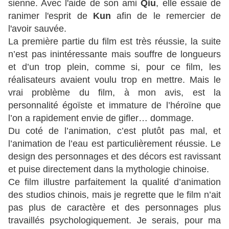
sienne. Avec l'aide de son ami
Qiu
, elle essaie de
ranimer l'esprit de
Kun
afin de le remercier de
l'avoir sauvée.
La première partie du film est très réussie, la suite
n’est pas inintéressante mais souffre de longueurs
et d’un trop plein, comme si, pour ce film, les
réalisateurs avaient voulu trop en mettre. Mais le
vrai problème du film, à mon avis, est la
personnalité égoïste et immature de l’héroïne que
l’on a rapidement envie de gifler… dommage.
Du coté de l’animation, c’est plutôt pas mal, et
l’animation de l’eau est particulièrement réussie. Le
design des personnages et des décors est ravissant
et puise directement dans la mythologie chinoise.
Ce film illustre parfaitement la qualité d’animation
des studios chinois, mais je regrette que le film n’ait
pas plus de caractère et des personnages plus
travaillés psychologiquement. Je serais, pour ma