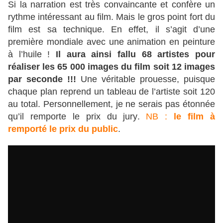
Si la narration est très convaincante et confère un
rythme intéressant au film. Mais le gros point fort du
film est sa technique. En effet, il s’agit d’une
première mondiale avec une animation en peinture
à l’huile !
Il aura ainsi fallu 68 artistes pour
réaliser les 65 000 images du film soit 12 images
par seconde !!!
Une véritable prouesse, puisque
chaque plan reprend un tableau de l’artiste soit 120
au total. Personnellement, je ne serais pas étonnée
qu’il remporte le prix du jury.
NB :
le film à
remporté le prix du public
.