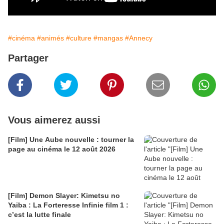
#cinéma
#animés
#culture
#mangas
#Annecy
Partager
Vous aimerez aussi
[Film] Une Aube nouvelle : tourner la
page au cinéma le 12 août 2026
[Film] Demon Slayer: Kimetsu no
Yaiba : La Forteresse Infinie film 1 :
c’est la lutte finale