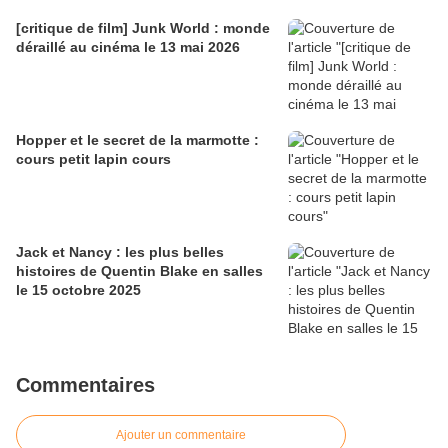
[critique de film] Junk World : monde
déraillé au cinéma le 13 mai 2026
Hopper et le secret de la marmotte :
cours petit lapin cours
Jack et Nancy : les plus belles
histoires de Quentin Blake en salles
le 15 octobre 2025
Commentaires
Ajouter un commentaire