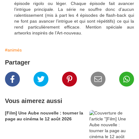
épisode rigolo ou léger. Chaque épisode fait avancer
l’intrigue principale. La série ne souffre donc d’aucun
ralentissement (mis à part les 4 épisodes de flash-back qui
ne font pas avancer l’intrigue et qui sont répétitifs) ce qui la
rend particulièrement efficace. Mention spéciale aux
artworks inspirés de l'Art-nouveau.
#animés
Partager
Vous aimerez aussi
[Film] Une Aube nouvelle : tourner la
page au cinéma le 12 août 2026