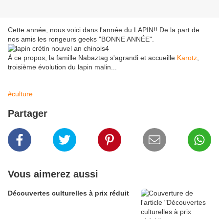
Cette année, nous voici dans l'année du LAPIN!! De la part de
nos amis les rongeurs geeks "BONNE ANNÉE".
À ce propos, la famille Nabaztag s'agrandi et accueille
Karotz
,
troisième évolution du lapin malin...
#culture
Partager
Vous aimerez aussi
Découvertes culturelles à prix réduit