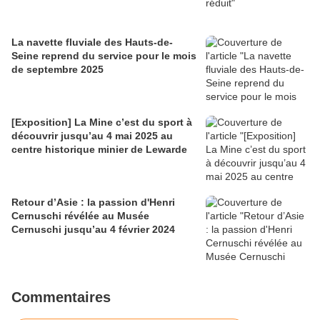
La navette fluviale des Hauts-de-
Seine reprend du service pour le mois
de septembre 2025
[Exposition] La Mine c’est du sport à
découvrir jusqu’au 4 mai 2025 au
centre historique minier de Lewarde
Retour d’Asie : la passion d'Henri
Cernuschi révélée au Musée
Cernuschi jusqu’au 4 février 2024
Commentaires