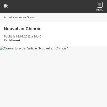
MENU
Accueil
» Nouvel an Chinois
Nouvel an Chinois
Publié le 03/02/2011 à 20:40
Par
Mikazuki