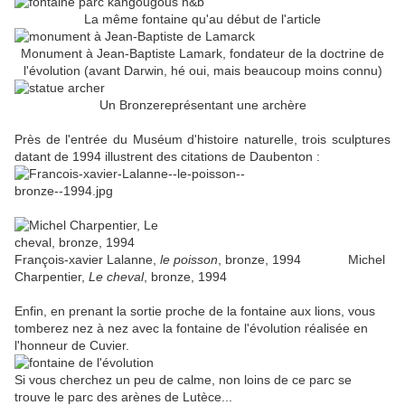
La même fontaine qu'au début de l'article
Monument à Jean-Baptiste Lamark, fondateur de la doctrine de
l'évolution (avant Darwin, hé oui, mais beaucoup moins connu)
Un Bronzereprésentant une archère
Près de l'entrée du Muséum d'histoire naturelle, trois sculptures
datant de 1994 illustrent des citations de Daubenton :
François-xavier Lalanne,
le poisson
, bronze, 1994 Michel
Charpentier,
Le cheval
, bronze, 1994
Enfin, en prenant la sortie proche de la fontaine aux lions, vous
tomberez nez à nez avec la fontaine de l'évolution réalisée en
l'honneur de Cuvier.
Si vous cherchez un peu de calme, non loins de ce parc se
trouve le parc des arènes de Lutèce...