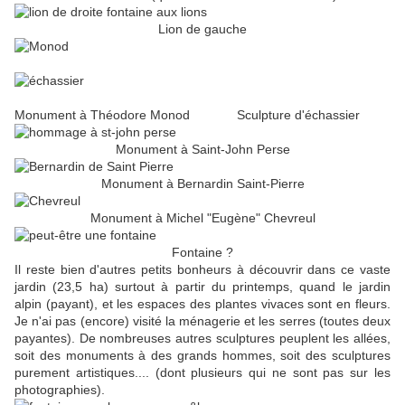
Lion de gauche
Monument à Théodore Monod Sculpture d'échassier
Monument à Saint-John Perse
Monument à Bernardin Saint-Pierre
Monument à Michel "Eugène" Chevreul
Fontaine ?
Il reste bien d'autres petits bonheurs à découvrir dans ce vaste
jardin (23,5 ha) surtout à partir du printemps, quand le jardin
alpin (payant), et les espaces des plantes vivaces sont en fleurs.
Je n'ai pas (encore) visité la ménagerie et les serres (toutes deux
payantes). De nombreuses autres sculptures peuplent les allées,
soit des monuments à des grands hommes, soit des sculptures
purement artistiques.... (dont plusieurs qui ne sont pas sur les
photographies).