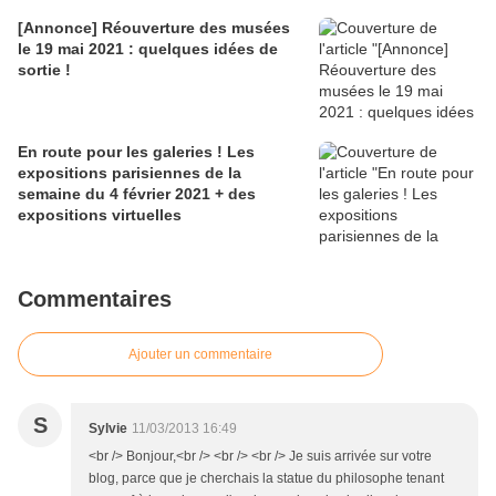
[Annonce] Réouverture des musées
le 19 mai 2021 : quelques idées de
sortie !
En route pour les galeries ! Les
expositions parisiennes de la
semaine du 4 février 2021 + des
expositions virtuelles
Commentaires
Ajouter un commentaire
S
Sylvie
11/03/2013 16:49
<br /> Bonjour,<br /> <br /> <br /> Je suis arrivée sur votre
blog, parce que je cherchais la statue du philosophe tenant