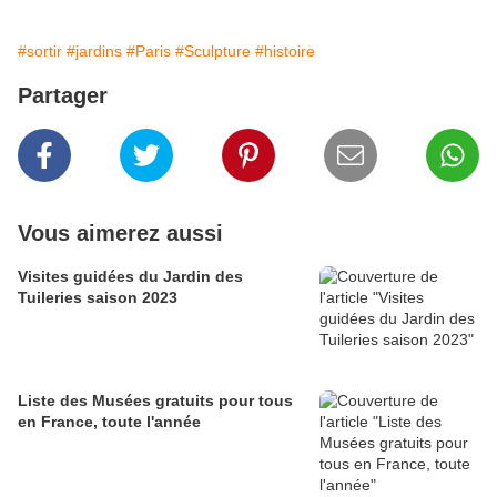
#sortir
#jardins
#Paris
#Sculpture
#histoire
Partager
Vous aimerez aussi
Visites guidées du Jardin des
Tuileries saison 2023
Liste des Musées gratuits pour tous
en France, toute l'année