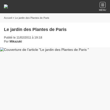
MENU
Accueil
» Le jardin des Plantes de Paris
Le jardin des Plantes de Paris
Publié le 11/02/2011 à 19:18
Par
Mikazuki