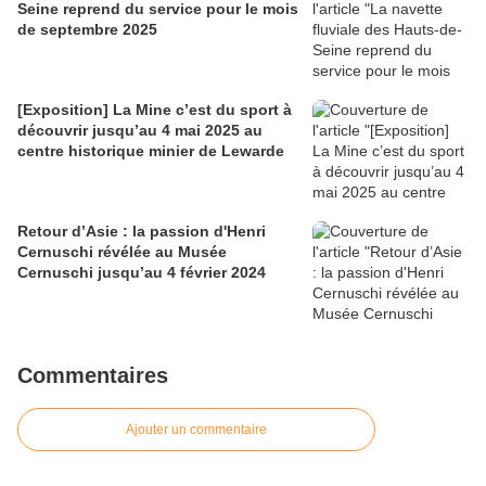
Seine reprend du service pour le mois
de septembre 2025
[Exposition] La Mine c’est du sport à
découvrir jusqu’au 4 mai 2025 au
centre historique minier de Lewarde
Retour d’Asie : la passion d'Henri
Cernuschi révélée au Musée
Cernuschi jusqu’au 4 février 2024
Commentaires
Ajouter un commentaire