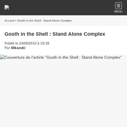
MENU
Accueil
» Gosth in the Shell : Stand Alone Complex
Gosth in the Shell : Stand Alone Complex
Publié le 24/08/2010 à 19:38
Par
Mikazuki