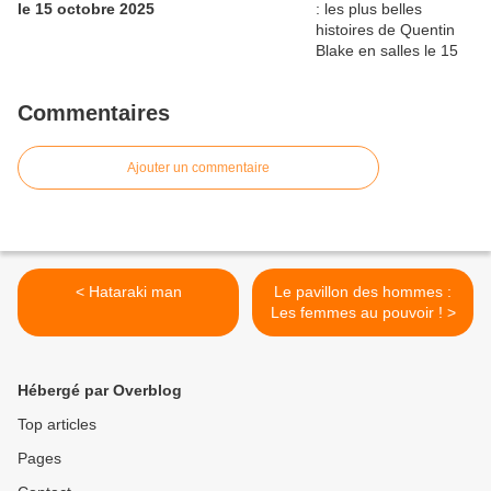
le 15 octobre 2025
Commentaires
Ajouter un commentaire
< Hataraki man
Le pavillon des hommes :
Les femmes au pouvoir ! >
Hébergé par Overblog
Top articles
Pages