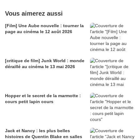
Vous aimerez aussi
[Film] Une Aube nouvelle : tourner la
page au cinéma le 12 août 2026
[critique de film] Junk World : monde
déraillé au cinéma le 13 mai 2026
Hopper et le secret de la marmotte :
cours petit lapin cours
Jack et Nancy : les plus belles
histoires de Quentin Blake en salles