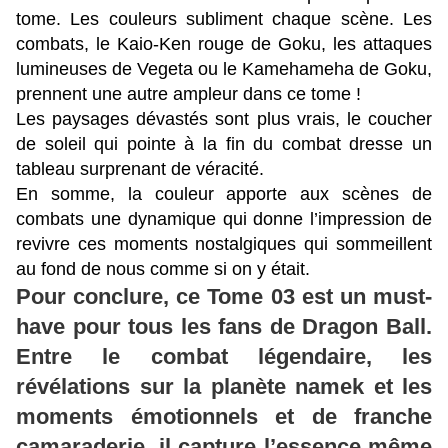
tome. Les couleurs subliment chaque scène. Les
combats, le Kaio-Ken rouge de Goku, les attaques
lumineuses de Vegeta ou le Kamehameha de Goku,
prennent une autre ampleur dans ce tome !
Les paysages dévastés sont plus vrais, le coucher
de soleil qui pointe à la fin du combat dresse un
tableau surprenant de véracité.
En somme, la couleur apporte aux scènes de
combats une dynamique qui donne l’impression de
revivre ces moments nostalgiques qui sommeillent
au fond de nous comme si on y était.
Pour conclure, ce Tome 03 est un must-
have pour tous les fans de Dragon Ball.
Entre le combat légendaire, les
révélations sur la planète namek et les
moments émotionnels et de franche
camaraderie, il capture l’essence même