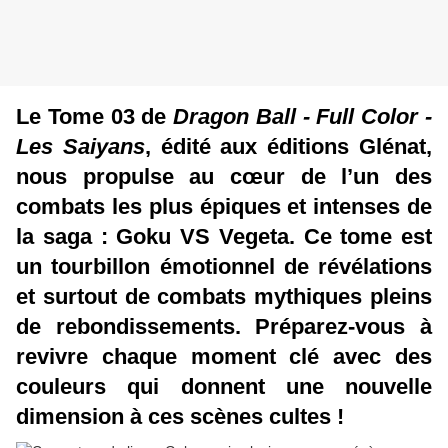
Le Tome 03 de
Dragon Ball - Full Color -
Les Saiyans
, édité aux éditions Glénat,
nous propulse au cœur de l’un des
combats les plus épiques et intenses de
la saga : Goku VS Vegeta. Ce tome est
un tourbillon émotionnel de révélations
et surtout de combats mythiques pleins
de rebondissements. Préparez-vous à
revivre chaque moment clé avec des
couleurs qui donnent une nouvelle
dimension à ces scènes cultes !