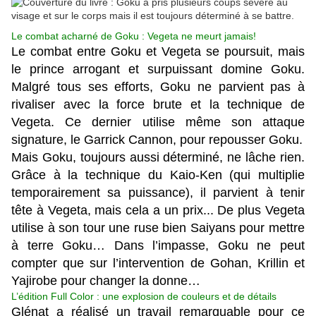
Le combat acharné de Goku : Vegeta ne meurt jamais!
Le combat entre Goku et Vegeta se poursuit, mais
le prince arrogant et surpuissant domine Goku.
Malgré tous ses efforts, Goku ne parvient pas à
rivaliser avec la force brute et la technique de
Vegeta. Ce dernier utilise même son attaque
signature, le Garrick Cannon, pour repousser Goku.
Mais Goku, toujours aussi déterminé, ne lâche rien.
Grâce à la technique du Kaio-Ken (qui multiplie
temporairement sa puissance), il parvient à tenir
tête à Vegeta, mais cela a un prix... De plus Vegeta
utilise à son tour une ruse bien Saiyans pour mettre
à terre Goku… Dans l’impasse, Goku ne peut
compter que sur l’intervention de Gohan, Krillin et
Yajirobe pour changer la donne…
L’édition Full Color : une explosion de couleurs et de détails
Glénat a réalisé un travail remarquable pour ce