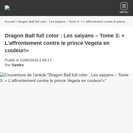
MENU
Accueil
» Dragon Ball full color : Les saiyans – Tome 3: « L'affrontement contre le prince Vegeta en couleur!»
Dragon Ball full color : Les saiyans – Tome 3: «
L'affrontement contre le prince Vegeta en
couleur!»
Publié le 22/06/2026 à 09:17
Par
Sandra