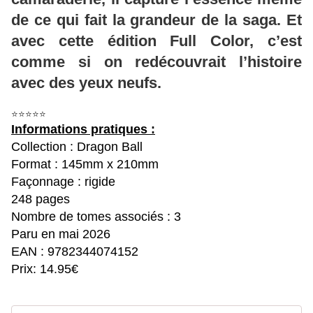
de ce qui fait la grandeur de la saga. Et
avec cette édition Full Color, c’est
comme si on redécouvrait l’histoire
avec des yeux neufs.
⭐⭐⭐⭐⭐
Informations pratiques :
Collection : Dragon Ball
Format : 145mm x 210mm
Façonnage : rigide
248 pages
Nombre de tomes associés : 3
Paru en mai 2026
EAN : 9782344074152
Prix: 14.95€