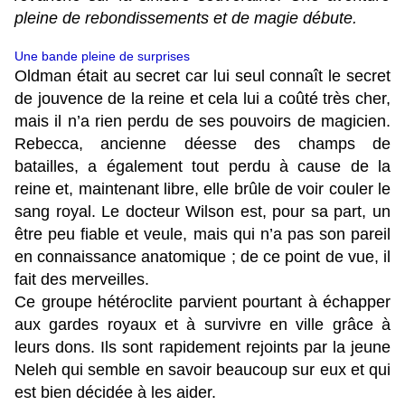
pleine de rebondissements et de magie débute.
Une bande pleine de surprises
Oldman était au secret car lui seul connaît le secret
de jouvence de la reine et cela lui a coûté très cher,
mais il n’a rien perdu de ses pouvoirs de magicien.
Rebecca, ancienne déesse des champs de
batailles, a également tout perdu à cause de la
reine et, maintenant libre, elle brûle de voir couler le
sang royal. Le docteur Wilson est, pour sa part, un
être peu fiable et veule, mais qui n’a pas son pareil
en connaissance anatomique ; de ce point de vue, il
fait des merveilles.
Ce groupe hétéroclite parvient pourtant à échapper
aux gardes royaux et à survivre en ville grâce à
leurs dons. Ils sont rapidement rejoints par la jeune
Neleh qui semble en savoir beaucoup sur eux et qui
est bien décidée à les aider.