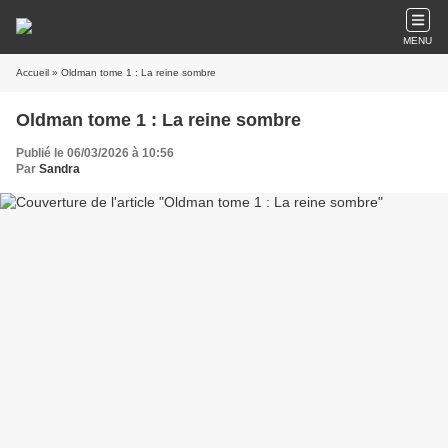
MENU
Accueil
» Oldman tome 1 : La reine sombre
Oldman tome 1 : La reine sombre
Publié le 06/03/2026 à 10:56
Par
Sandra