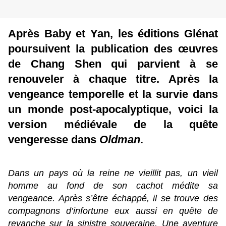
Après Baby et Yan, les éditions Glénat
poursuivent la publication des œuvres
de Chang Shen qui parvient à se
renouveler à chaque titre. Après la
vengeance temporelle et la survie dans
un monde post-apocalyptique, voici la
version médiévale de la quête
vengeresse dans
Oldman
.
Dans un pays où la reine ne vieillit pas, un vieil
homme au fond de son cachot médite sa
vengeance. Après s’être échappé, il se trouve des
compagnons d’infortune eux aussi en quête de
revanche sur la sinistre souveraine. Une aventure