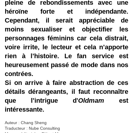
pleine de rebondissements avec une
héroïne forte et indépendante.
Cependant, il serait appréciable de
moins sexualiser et objectifier les
personnages féminins car cela distrait
,
voire irrite, le lecteur et cela n’apporte
rien à l’histoire. Le fan service est
heureusement passé de mode dans nos
contrées.
Si on arrive à faire abstraction de ces
détails dérangeants, il faut reconnaître
que l’intrigue d'
Oldmam
est
intéressante.
Auteur : Chang Sheng
Traducteur : Nube Consulting