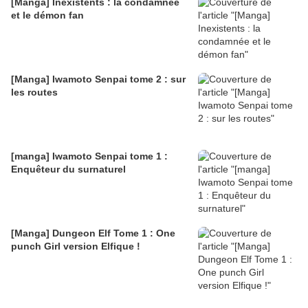
[Manga] Inexistents : la condamnée
et le démon fan
[Manga] Iwamoto Senpai tome 2 : sur
les routes
[manga] Iwamoto Senpai tome 1 :
Enquêteur du surnaturel
[Manga] Dungeon Elf Tome 1 : One
punch Girl version Elfique !