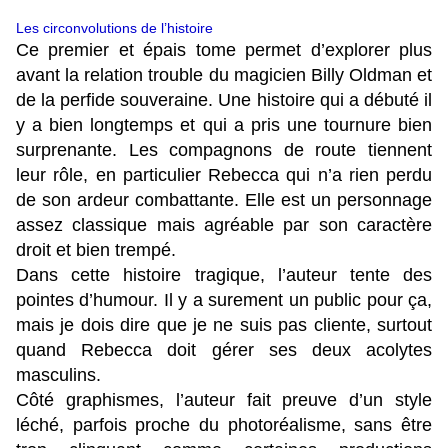
Les circonvolutions de l’histoire
Ce premier et épais tome permet d’explorer plus
avant la relation trouble du magicien Billy Oldman et
de la perfide souveraine. Une histoire qui a débuté il
y a bien longtemps et qui a pris une tournure bien
surprenante. Les compagnons de route tiennent
leur rôle, en particulier Rebecca qui n’a rien perdu
de son ardeur combattante. Elle est un personnage
assez classique mais agréable par son caractère
droit et bien trempé.
Dans cette histoire tragique, l’auteur tente des
pointes d’humour. Il y a surement un public pour ça,
mais je dois dire que je ne suis pas cliente, surtout
quand Rebecca doit gérer ses deux acolytes
masculins.
Côté graphismes, l’auteur fait preuve d’un style
léché, parfois proche du photoréalisme, sans être