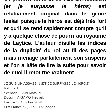
(et je surpasse le héros)
est
relativement original dans le genre
Isekai puisque le héros est déjà très fort
et qu’il se rend rapidement compte qu’il
y a quelque chose de pourri au royaume
de Laytice. L’auteur distille les indices
de la duplicité du roi au fil des pages
mais ménage parfaitement son suspens
et l’on a hâte de lire la suite pour savoir
de quoi il retourne vraiment.
JE SUIS UN ASSASSIN (ET JE SURPASSE LE HéROS)
Volume 1
Scénario : AKAI Matsuri
Dessin : AIGAMO Hiroyuki
Paru le 14 Octobre 2020
Prix France : 7,50 € 178 pages