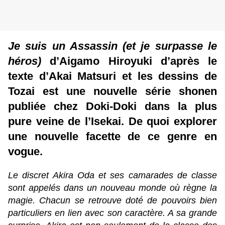
Je suis un Assassin (et je surpasse le
héros)
d’Aigamo Hiroyuki d’après le
texte d’Akai Matsuri et les dessins de
Tozai est une nouvelle série shonen
publiée chez Doki-Doki dans la plus
pure veine de l’Isekai. De quoi explorer
une nouvelle facette de ce genre en
vogue.
Le discret Akira Oda et ses camarades de classe
sont appelés dans un nouveau monde où règne la
magie. Chacun se retrouve doté de pouvoirs bien
particuliers en lien avec son caractère. A sa grande