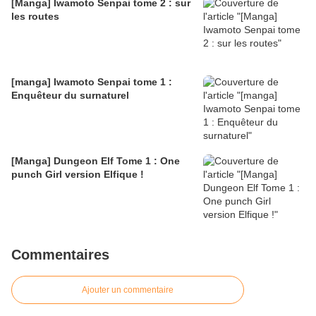
[Manga] Iwamoto Senpai tome 2 : sur
les routes
[manga] Iwamoto Senpai tome 1 :
Enquêteur du surnaturel
[Manga] Dungeon Elf Tome 1 : One
punch Girl version Elfique !
Commentaires
Ajouter un commentaire