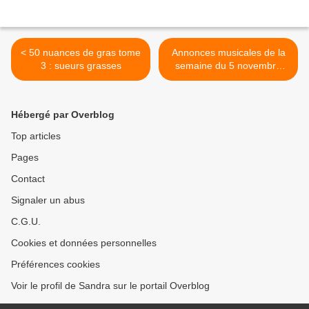
< 50 nuances de gras tome
Annonces musicales de la
3 : sueurs grasses
semaine du 5 novembre
2020 >
Hébergé par Overblog
Top articles
Pages
Contact
Signaler un abus
C.G.U.
Cookies et données personnelles
Préférences cookies
Voir le profil de Sandra sur le portail Overblog