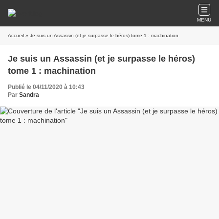
MENU
Accueil
» Je suis un Assassin (et je surpasse le héros) tome 1 : machination
Je suis un Assassin (et je surpasse le héros)
tome 1 : machination
Publié le 04/11/2020 à 10:43
Par
Sandra