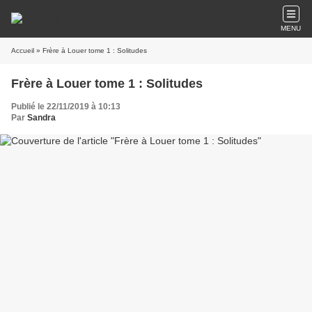
MENU
Accueil
» Frère à Louer tome 1 : Solitudes
Frère à Louer tome 1 : Solitudes
Publié le 22/11/2019 à 10:13
Par
Sandra