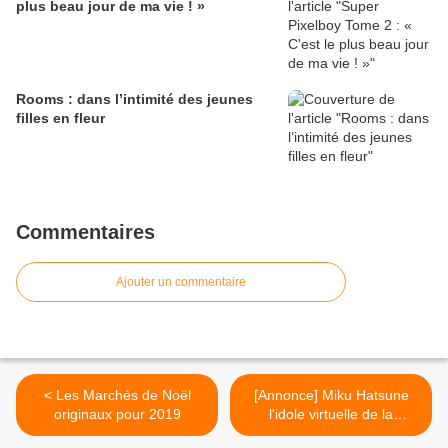
plus beau jour de ma vie ! »
Rooms : dans l’intimité des jeunes
filles en fleur
Commentaires
Ajouter un commentaire
< Les Marchés de Noël
[Annonce] Miku Hatsune
originaux pour 2019
l'idole virtuelle de la
chanson revient à Paris le