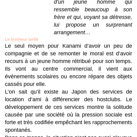
d’un jeune homme qui
ressemble beaucoup à son
frère et qui, voyant sa détresse,
lui propose un surprenant
arrangement…
Le bonheur tarifé
Le seul moyen pour Kanami d’avoir un peu de
compagnie et de se remonter le moral est d’avoir
recours à un jeune homme rétribué pour son temps.
Ils vont au centre commercial, il vient aux
événements scolaires ou encore répare des objets
cassés pour elle.
L’on sait qu’il existe au Japon des services de
location d’ami à différencier des hostclubs. Le
développement de ces services montre la solitude
causée par une société où la pression sociale est
forte et très codifiée empêchant les rapprochements
spontanés.