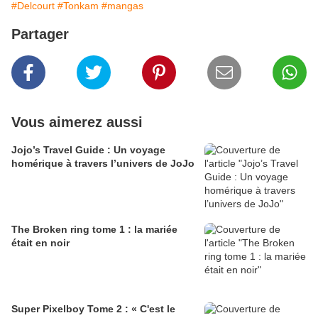
#Delcourt
#Tonkam
#mangas
Partager
Vous aimerez aussi
Jojo’s Travel Guide : Un voyage
homérique à travers l’univers de JoJo
The Broken ring tome 1 : la mariée
était en noir
Super Pixelboy Tome 2 : « C'est le