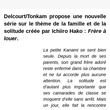
Delcourt/Tonkam propose une nouvelle
série sur le thème de la famille et de la
solitude créée par Ichiiro Hako :
Frère à
louer
.
La petite Kanami se sent bien
seule. Depuis la mort de ses
parents, son grand frère adoré
reste enfermé dans sa chambre
et ne lui accorde plus aucune
attention. La solitude est
d’autant plus importante que
ses camarades de classe se
moquent d’elle sans arrêt. Mais
un jour, elle fait la rencontre