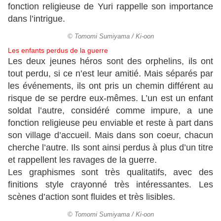
fonction religieuse de Yuri rappelle son importance
dans l’intrigue.
© Tomomi Sumiyama / Ki-oon
Les enfants perdus de la guerre
Les deux jeunes héros sont des orphelins, ils ont
tout perdu, si ce n’est leur amitié. Mais séparés par
les événements, ils ont pris un chemin différent au
risque de se perdre eux-mêmes. L’un est un enfant
soldat l’autre, considéré comme impure, a une
fonction religieuse peu enviable et reste à part dans
son village d’accueil. Mais dans son coeur, chacun
cherche l’autre. Ils sont ainsi perdus à plus d’un titre
et rappellent les ravages de la guerre.
Les graphismes sont très qualitatifs, avec des
finitions style crayonné très intéressantes. Les
scènes d’action sont fluides et très lisibles.
© Tomomi Sumiyama / Ki-oon