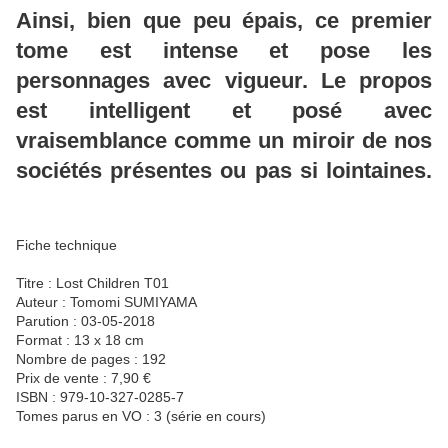
Ainsi, bien que peu épais, ce premier
tome est intense et pose les
personnages avec vigueur. Le propos
est intelligent et posé avec
vraisemblance comme un miroir de nos
sociétés présentes ou pas si lointaines.
Fiche technique
Titre : Lost Children T01
Auteur : Tomomi SUMIYAMA
Parution : 03-05-2018
Format : 13 x 18 cm
Nombre de pages : 192
Prix de vente : 7,90 €
ISBN : 979-10-327-0285-7
Tomes parus en VO : 3 (série en cours)