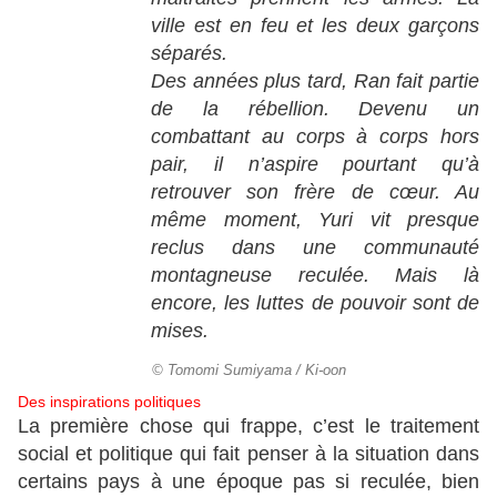
ville est en feu et les deux garçons
séparés.
Des années plus tard, Ran fait partie
de la rébellion. Devenu un
combattant au corps à corps hors
pair, il n’aspire pourtant qu’à
retrouver son frère de cœur. Au
même moment, Yuri vit presque
reclus dans une communauté
montagneuse reculée. Mais là
encore, les luttes de pouvoir sont de
mises.
© Tomomi Sumiyama / Ki-oon
Des inspirations politiques
La première chose qui frappe, c’est le traitement
social et politique qui fait penser à la situation dans
certains pays à une époque pas si reculée, bien