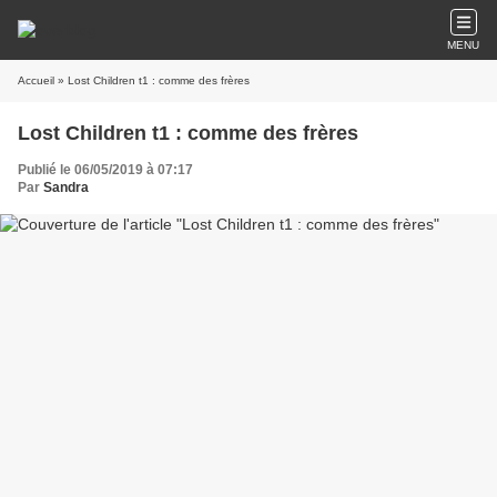
MENU
Accueil
» Lost Children t1 : comme des frères
Lost Children t1 : comme des frères
Publié le 06/05/2019 à 07:17
Par
Sandra