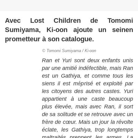
Avec Lost Children de Tomomi
Sumiyama, Ki-oon ajoute un seinen
prometteur à son catalogue.
© Tomomi Sumiyama / Ki-oon
Ran et Yuri sont deux enfants unis
par une amitié indéfectible, mais Ran
est un Gathiya, et comme tous les
siens il est méprisé et exploité par
les citoyens des autres castes. Yuri
appartient à une caste beaucoup
plus élevée, mais avec Ran, il sort
de sa solitude et se retrouve avec un
frère de cœur. Mais un jour la révolte
éclate, les Gathiya, trop longtemps
maltraités prennent les armes. La