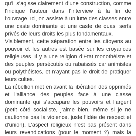
qu’il s’agisse clairement d’une construction, comme
l’indique l’auteur dans l’interview à la fin de
l’ouvrage. Ici, on assiste à un lutte des classes entre
une caste dominante et une caste de quasi serfs
privés de leurs droits les plus fondamentaux.
Visiblement, cette séparation entre les citoyens au
pouvoir et les autres est basée sur les croyances
religieuses. Il y a une religion d’Etat monothéiste et
des peuples persécutés ou rabaissés car animistes
ou polythéistes, et n’ayant pas le droit de pratiquer
leurs cultes.
La rébellion met en avant la libération des opprimés
et l’alliance des peuples face à une classe
dominante qui s’accapare les pouvoirs et l’argent
(petit côté socialiste, j’aime bien, même si je ne
cautionne pas la violence, juste l’idée de respect et
d’union). L’aspect religieux n’est pas présent dans
leurs revendications (pour le moment ?) mais la