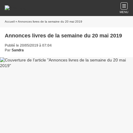
MENU
Accueil
» Annonces livres de la semaine du 20 mai 2019
Annonces livres de la semaine du 20 mai 2019
Publié le 20/05/2019 à 07:04
Par
Sandra