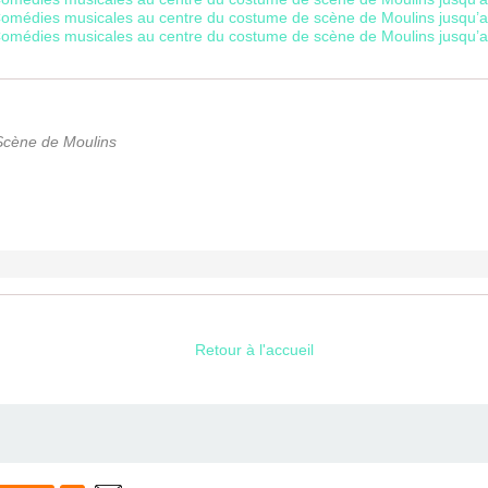
Scène de Moulins
Retour à l'accueil