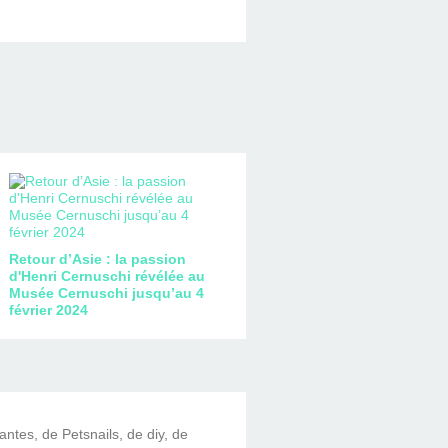
Retour d’Asie : la passion
d'Henri Cernuschi révélée au
Musée Cernuschi jusqu’au 4
février 2024
lantes, de Petsnails, de diy, de