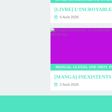
6 Août 2026
2 Août 2026