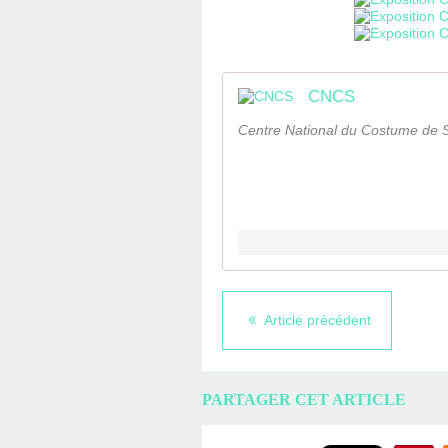
CNCS
Centre National du Costume de 
Article précédent
PARTAGER CET ARTICLE