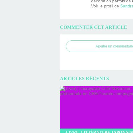
décoration parfois de 
Voir le profil de
Sandr
COMMENTER CET ARTICLE
Ajouter un commentair
ARTICLES RÉCENTS