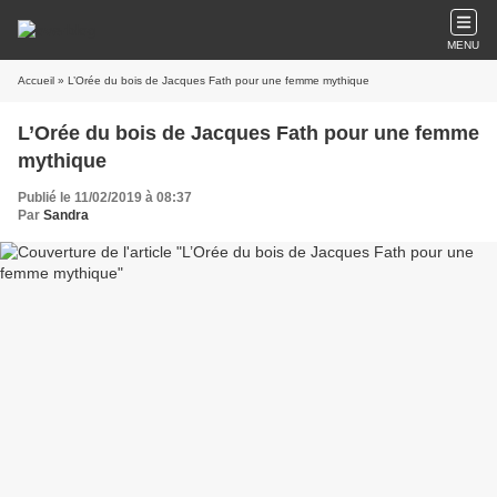
MENU
Accueil
» L’Orée du bois de Jacques Fath pour une femme mythique
L’Orée du bois de Jacques Fath pour une femme
mythique
Publié le 11/02/2019 à 08:37
Par
Sandra