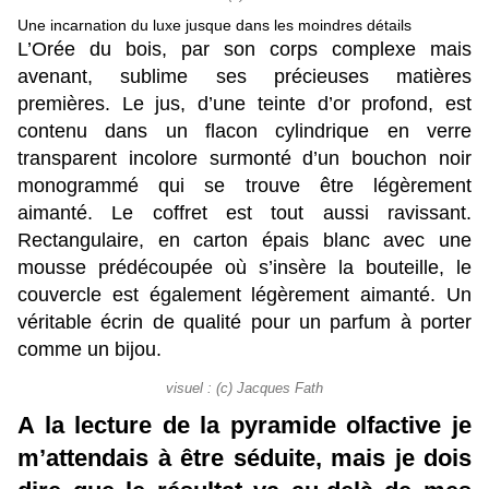
Une incarnation du luxe jusque dans les moindres détails
L’Orée du bois, par son corps complexe mais
avenant, sublime ses précieuses matières
premières. Le jus, d’une teinte d’or profond, est
contenu dans un flacon cylindrique en verre
transparent incolore surmonté d’un bouchon noir
monogrammé qui se trouve être légèrement
aimanté. Le coffret est tout aussi ravissant.
Rectangulaire, en carton épais blanc avec une
mousse prédécoupée où s’insère la bouteille, le
couvercle est également légèrement aimanté. Un
véritable écrin de qualité pour un parfum à porter
comme un bijou.
visuel : (c) Jacques Fath
A la lecture de la pyramide olfactive je
m’attendais à être séduite, mais je dois