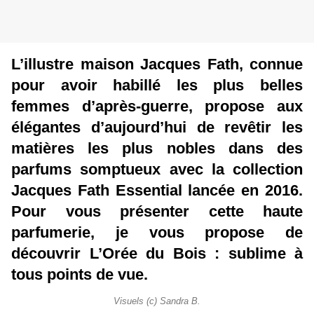
L’illustre maison Jacques Fath, connue
pour avoir habillé les plus belles
femmes d’après-guerre, propose aux
élégantes d’aujourd’hui de revêtir les
matières les plus nobles dans des
parfums somptueux avec la collection
Jacques Fath Essential lancée en 2016.
Pour vous présenter cette haute
parfumerie, je vous propose de
découvrir L’Orée du Bois : sublime à
tous points de vue.
Visuels (c) Sandra B.