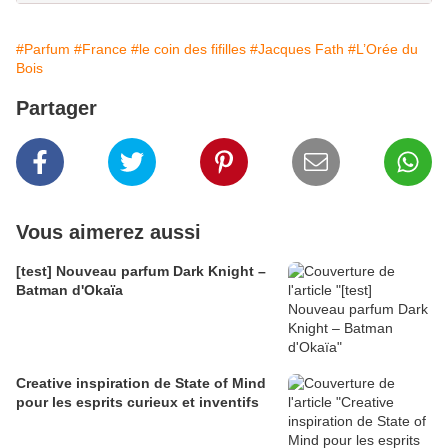
#Parfum
#France
#le coin des fifilles
#Jacques Fath
#L’Orée du
Bois
Partager
Vous aimerez aussi
[test] Nouveau parfum Dark Knight –
Batman d'Okaïa
Creative inspiration de State of Mind
pour les esprits curieux et inventifs