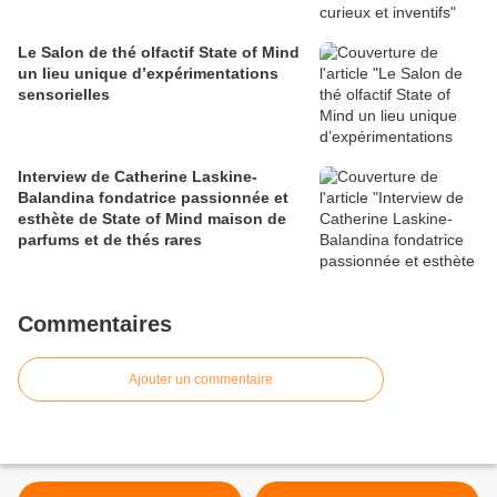
Le Salon de thé olfactif State of Mind
un lieu unique d’expérimentations
sensorielles
Interview de Catherine Laskine-
Balandina fondatrice passionnée et
esthète de State of Mind maison de
parfums et de thés rares
Commentaires
Ajouter un commentaire