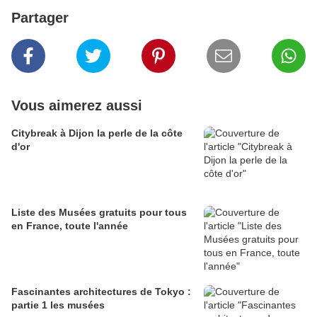
Partager
Vous aimerez aussi
Citybreak à Dijon la perle de la côte
d'or
Liste des Musées gratuits pour tous
en France, toute l'année
Fascinantes architectures de Tokyo :
partie 1 les musées