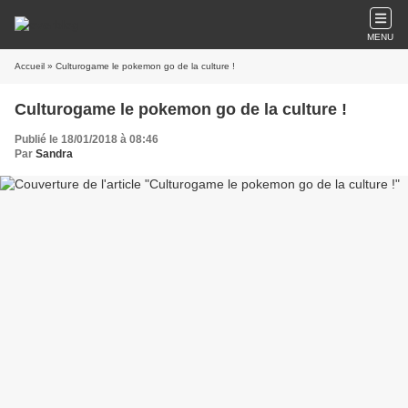
MENU
Accueil
» Culturogame le pokemon go de la culture !
Culturogame le pokemon go de la culture !
Publié le 18/01/2018 à 08:46
Par
Sandra