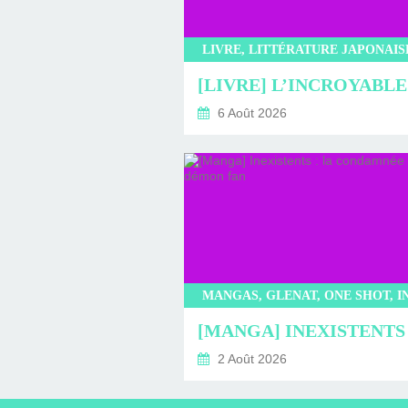
6 Août 2026
2 Août 2026