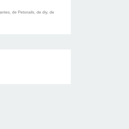
lantes, de Petsnails, de diy, de