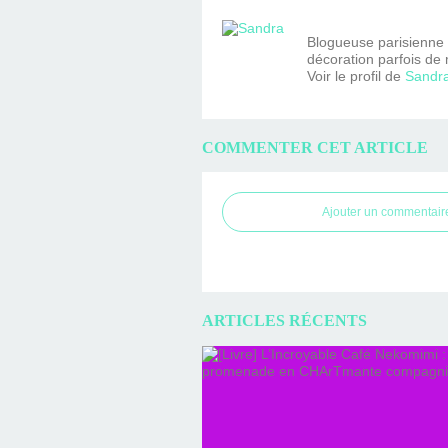
Blogueuse parisienne fa
décoration parfois de 
Voir le profil de
Sandr
COMMENTER CET ARTICLE
Ajouter un commentair
ARTICLES RÉCENTS