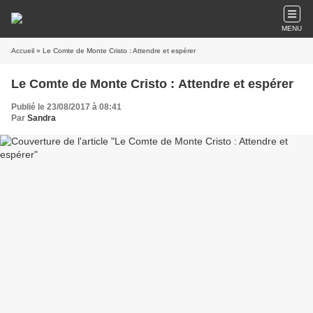
MENU
Accueil
» Le Comte de Monte Cristo : Attendre et espérer
Le Comte de Monte Cristo : Attendre et espérer
Publié le 23/08/2017 à 08:41
Par
Sandra