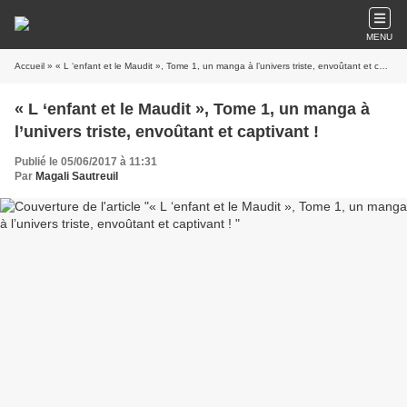
MENU
Accueil
» « L ‘enfant et le Maudit », Tome 1, un manga à l’univers triste, envoûtant et captivant !
« L ‘enfant et le Maudit », Tome 1, un manga à
l’univers triste, envoûtant et captivant !
Publié le 05/06/2017 à 11:31
Par
Magali Sautreuil