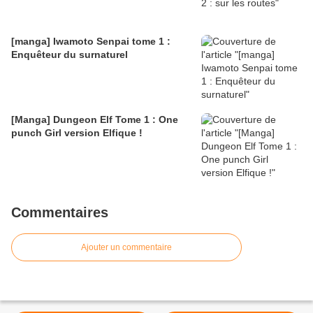
[manga] Iwamoto Senpai tome 1 :
Enquêteur du surnaturel
[Manga] Dungeon Elf Tome 1 : One
punch Girl version Elfique !
Commentaires
Ajouter un commentaire