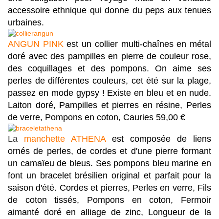
accessoire ethnique qui donne du peps aux tenues
urbaines.
ANGUN PINK
est un collier multi-chaînes en métal
doré avec des pampilles en pierre de couleur rose,
des coquillages et des pompons. On aime ses
perles de différentes couleurs, cet été sur la plage,
passez en mode gypsy ! Existe en bleu et en nude.
Laiton doré, Pampilles et pierres en résine, Perles
de verre, Pompons en coton, Cauries 59,00 €
La
manchette ATHENA
est composée de liens
ornés de perles, de cordes et d'une pierre formant
un camaïeu de bleus. Ses pompons bleu marine en
font un bracelet brésilien original et parfait pour la
saison d'été. Cordes et pierres, Perles en verre, Fils
de coton tissés, Pompons en coton, Fermoir
aimanté doré en alliage de zinc, Longueur de la