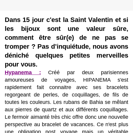
Dans 15 jour c'est la Saint Valentin et si
les bijoux sont une valeur sûre,
comment être sûr(e) de ne pas se
tromper ? Pas d’inquiétude, nous avons
déniché quelques petites merveilles
pour vous.
Hypanema :
Créé par deux parisiennes
amoureuses de voyages, HIPANEMA s'est
rapidement fait connaitre avec ses bracelets
regorgeant de perles, de coquillages, de fils de
toutes les couleurs. Les rubans de Bahia se mêlant
aux pierres de quartz et aux différents coquillages.
Le fermoir aimanté très chic offre donc une nouvelle
perspective au bracelet de vacances. Ce n'est plus
une obligation post voyage mais un véritable