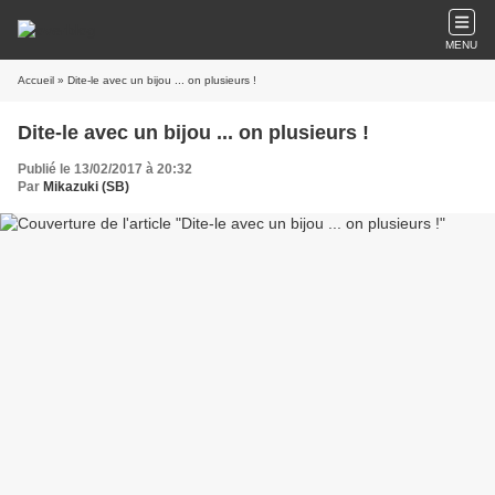
MENU
Accueil
» Dite-le avec un bijou ... on plusieurs !
Dite-le avec un bijou ... on plusieurs !
Publié le 13/02/2017 à 20:32
Par
Mikazuki (SB)