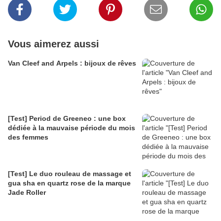
Vous aimerez aussi
Van Cleef and Arpels : bijoux de rêves
[Test] Period de Greeneo : une box
dédiée à la mauvaise période du mois
des femmes
[Test] Le duo rouleau de massage et
gua sha en quartz rose de la marque
Jade Roller