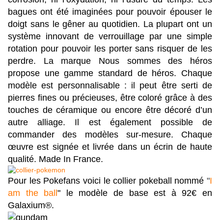
bagues ont été imaginées pour pouvoir épouser le
doigt sans le gêner au quotidien. La plupart ont un
système innovant de verrouillage par une simple
rotation pour pouvoir les porter sans risquer de les
perdre. La marque Nous sommes des héros
propose une gamme standard de héros. Chaque
modèle est personnalisable : il peut être serti de
pierres fines ou précieuses, être coloré grâce à des
touches de céramique ou encore être décoré d’un
autre alliage. Il est également possible de
commander des modèles sur-mesure. Chaque
œuvre est signée et livrée dans un écrin de haute
qualité. Made In France.
Pour les Pokefans voici le collier pokeball nommé
"
I
am the ball
" le modèle de base est à 92€ en
Galaxium®.