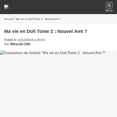
MENU
Accueil
» Ma vie en Doll Tome 2 : Nouvel Ami ?
Ma vie en Doll Tome 2 : Nouvel Ami ?
Publié le 11/12/2016 à 00:01
Par
Mikazuki (SB)