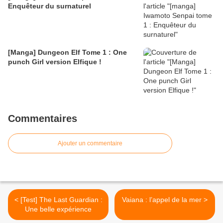
Enquêteur du surnaturel
[Manga] Dungeon Elf Tome 1 : One
punch Girl version Elfique !
Commentaires
Ajouter un commentaire
< [Test] The Last Guardian :
Vaiana : l’appel de la mer >
Une belle expérience