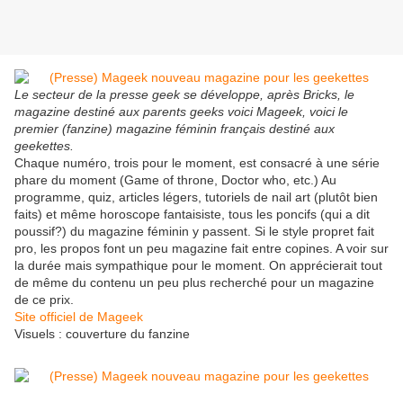
Le secteur de la presse geek se développe, après Bricks, le
magazine destiné aux parents geeks voici Mageek, voici le
premier (fanzine) magazine féminin français destiné aux
geekettes.
Chaque numéro, trois pour le moment, est consacré à une série
phare du moment (Game of throne, Doctor who, etc.) Au
programme, quiz, articles légers, tutoriels de nail art (plutôt bien
faits) et même horoscope fantaisiste, tous les poncifs (qui a dit
poussif?) du magazine féminin y passent. Si le style propret fait
pro, les propos font un peu magazine fait entre copines. A voir sur
la durée mais sympathique pour le moment. On apprécierait tout
de même du contenu un peu plus recherché pour un magazine
de ce prix.
Site officiel de Mageek
Visuels : couverture du fanzine