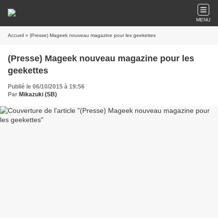
MENU
Accueil
» (Presse) Mageek nouveau magazine pour les geekettes
(Presse) Mageek nouveau magazine pour les
geekettes
Publié le 06/10/2015 à 19:56
Par
Mikazuki (SB)