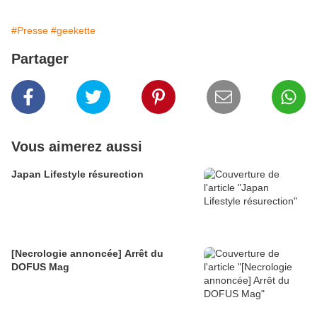
#Presse
#geekette
Partager
Vous aimerez aussi
Japan Lifestyle résurection
[Necrologie annoncée] Arrêt du
DOFUS Mag