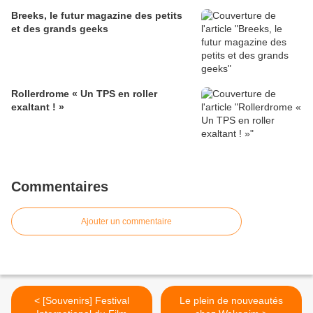
Breeks, le futur magazine des petits
et des grands geeks
Rollerdrome « Un TPS en roller
exaltant ! »
Commentaires
Ajouter un commentaire
< [Souvenirs] Festival
Le plein de nouveautés