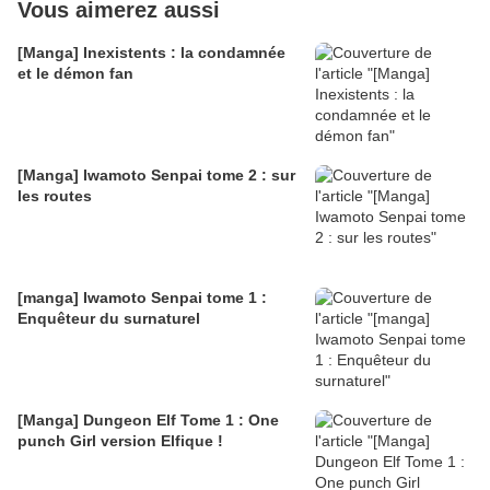
Vous aimerez aussi
[Manga] Inexistents : la condamnée
et le démon fan
[Manga] Iwamoto Senpai tome 2 : sur
les routes
[manga] Iwamoto Senpai tome 1 :
Enquêteur du surnaturel
[Manga] Dungeon Elf Tome 1 : One
punch Girl version Elfique !