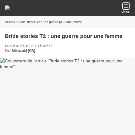
MENU
Accueil
» Bride stories T2 : une guerre pour une femme
Bride stories T2 : une guerre pour une femme
Publié le 27/10/2013 à 07:33
Par
Mikazuki (SB)