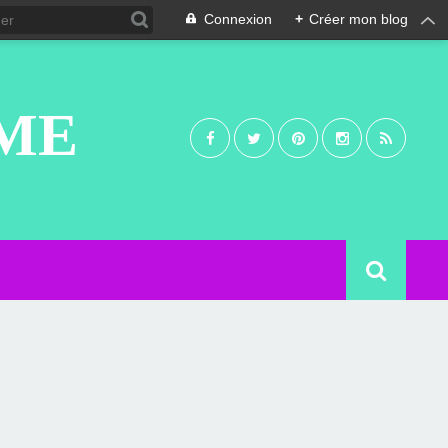
Connexion
+
Créer mon blog
UME