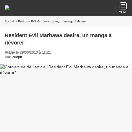
MENU
Accueil
» Resident Evil Marhawa desire, un manga à dévorer
Resident Evil Marhawa desire, un manga à
dévorer
Publié le 29/06/2013 à 11:21
Par
Pingui